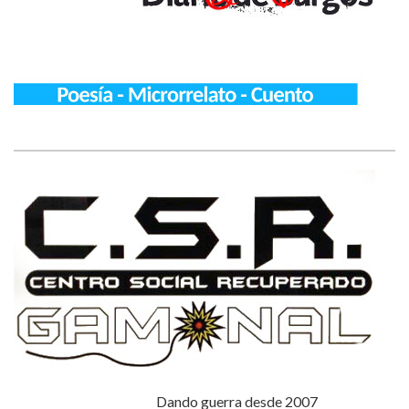
Dando guerra desde 2007