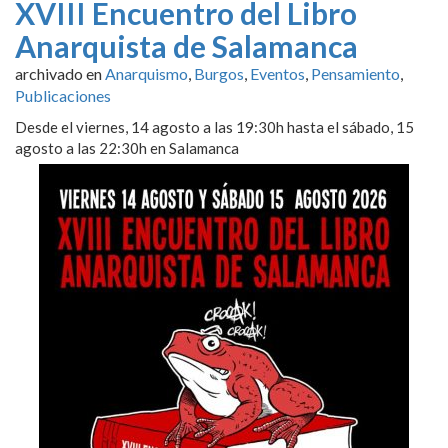
XVIII Encuentro del Libro
Anarquista de Salamanca
archivado en
Anarquismo
,
Burgos
,
Eventos
,
Pensamiento
,
Publicaciones
Desde el viernes, 14 agosto a las 19:30h hasta el sábado, 15
agosto a las 22:30h en Salamanca