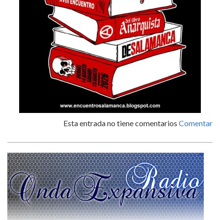
Esta entrada no tiene comentarios
Comentar