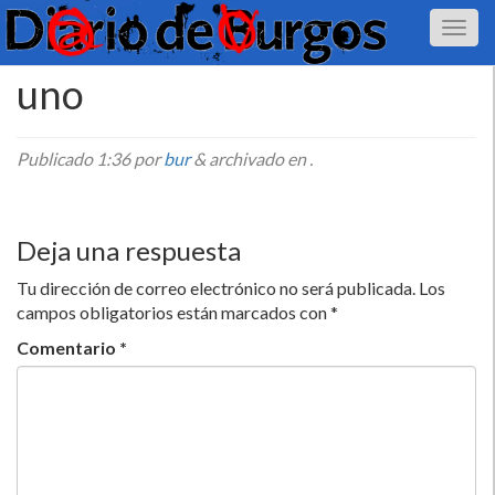
uno
Publicado
1:36
por
bur
&
archivado en .
Deja una respuesta
Tu dirección de correo electrónico no será publicada.
Los
campos obligatorios están marcados con
*
Comentario
*