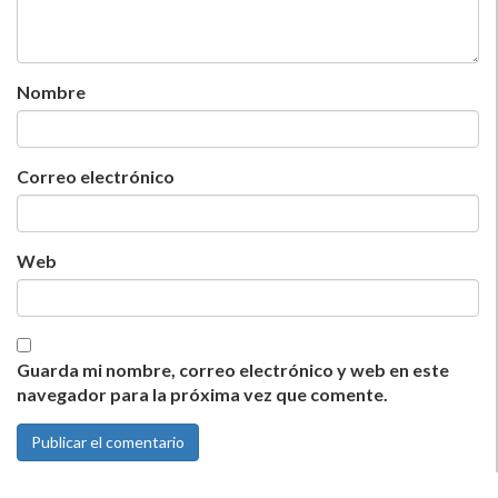
Nombre
Correo electrónico
Web
Guarda mi nombre, correo electrónico y web en este
navegador para la próxima vez que comente.