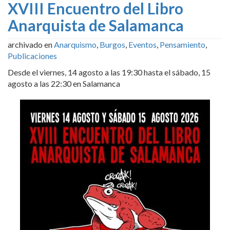
XVIII Encuentro del Libro
Anarquista de Salamanca
archivado en
Anarquismo
,
Burgos
,
Eventos
,
Pensamiento
,
Publicaciones
Desde el viernes, 14 agosto a las 19:30 hasta el sábado, 15
agosto a las 22:30 en Salamanca