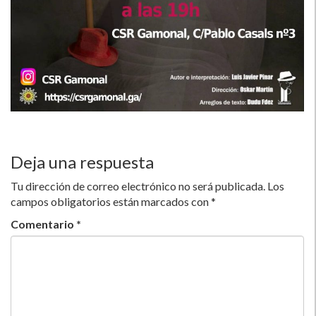
Deja una respuesta
Tu dirección de correo electrónico no será publicada.
Los
campos obligatorios están marcados con
*
Comentario
*