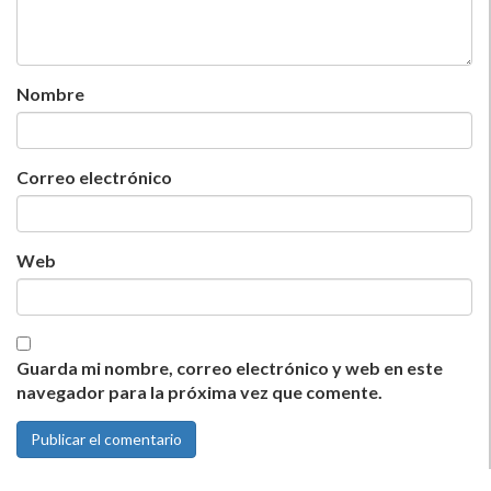
Nombre
Correo electrónico
Web
Guarda mi nombre, correo electrónico y web en este
navegador para la próxima vez que comente.