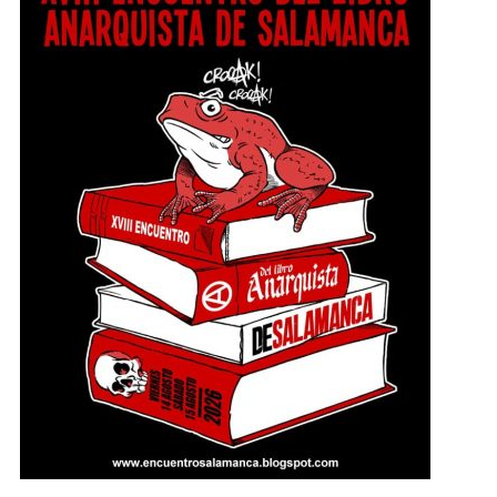
hasta el sábado, 15 agosto a las 22:30 en
Salamanca