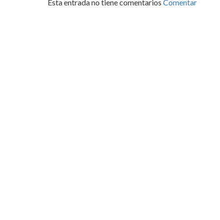
Esta entrada no tiene comentarios
Comentar