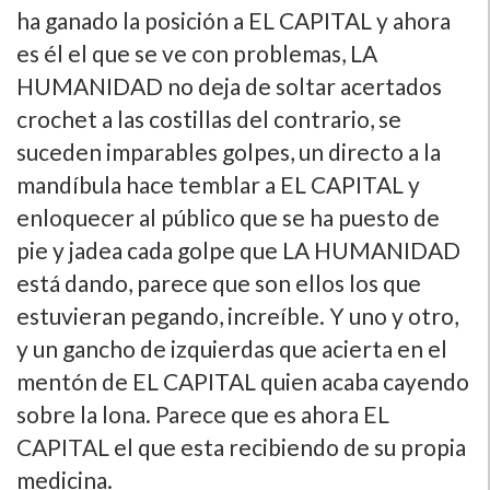
ha ganado la posición a EL CAPITAL y ahora
es él el que se ve con problemas, LA
HUMANIDAD no deja de soltar acertados
crochet a las costillas del contrario, se
suceden imparables golpes, un directo a la
mandí­bula hace temblar a EL CAPITAL y
enloquecer al público que se ha puesto de
pie y jadea cada golpe que LA HUMANIDAD
está dando, parece que son ellos los que
estuvieran pegando, increí­ble. Y uno y otro,
y un gancho de izquierdas que acierta en el
mentón de EL CAPITAL quien acaba cayendo
sobre la lona. Parece que es ahora EL
CAPITAL el que esta recibiendo de su propia
medicina.