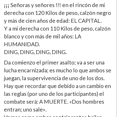
¡¡¡ Señoras y señores !!! en el rincón de mi
derecha con 120 Kilos de peso, calzón negro
y más de cien años de edad: EL CAPITAL.
Y a mi derecha con 110 Kilos de peso, calzón
blanco y con más de mil años: LA
HUMANIDAD.
DING, DING, DING, DING.
Da comienzo el primer asalto; va a ser una
lucha encarnizada; es mucho lo que ambos se
juegan, la supervivencia de uno de los dos.
Hay que recordar que debido a un cambio en
las reglas (por uno de los participantes) el
combate será: A MUERTE. «Dos hombres
entran; uno sale».