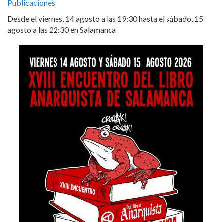
Publicaciones
Desde el viernes, 14 agosto a las 19:30 hasta el sábado, 15
agosto a las 22:30 en Salamanca