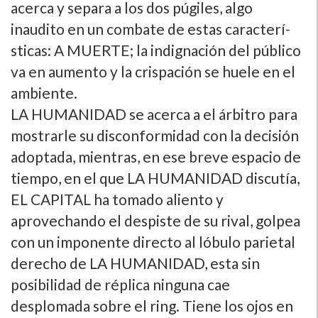
acerca y separa a los dos púgiles, algo
inaudito en un combate de estas caracterí­
sticas: A MUERTE; la indignación del público
va en aumento y la crispación se huele en el
ambiente.
LA HUMANIDAD se acerca a el árbitro para
mostrarle su disconformidad con la decisión
adoptada, mientras, en ese breve espacio de
tiempo, en el que LA HUMANIDAD discutí­a,
EL CAPITAL ha tomado aliento y
aprovechando el despiste de su rival, golpea
con un imponente directo al lóbulo parietal
derecho de LA HUMANIDAD, esta sin
posibilidad de réplica ninguna cae
desplomada sobre el ring. Tiene los ojos en