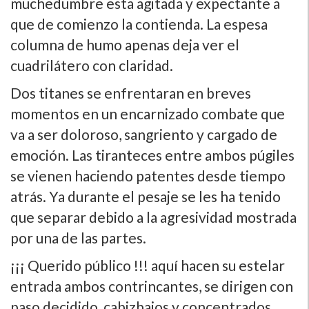
muchedumbre esta agitada y expectante a
que de comienzo la contienda. La espesa
columna de humo apenas deja ver el
cuadrilátero con claridad.
Dos titanes se enfrentaran en breves
momentos en un encarnizado combate que
va a ser doloroso, sangriento y cargado de
emoción. Las tiranteces entre ambos púgiles
se vienen haciendo patentes desde tiempo
atrás. Ya durante el pesaje se les ha tenido
que separar debido a la agresividad mostrada
por una de las partes.
¡¡¡ Querido público !!! aquí­ hacen su estelar
entrada ambos contrincantes, se dirigen con
paso decidido, cabizbajos y concentrados