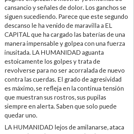
cansancio y señales de dolor. Los ganchos se
siguen sucediendo. Parece que este segundo
descanso le ha venido de maravilla a EL
CAPITAL que ha cargado las baterí­as de una
manera impensable y golpea con una fuerza
inusitada. LA HUMANIDAD aguanta
estoicamente los golpes y trata de
revolverse para no ser acorralada de nuevo
contra las cuerdas. El grado de agresividad
es máximo, se refleja en la continua tensión
que muestran sus rostros, sus pupilas
siempre en alerta. Saben que solo puede
quedar uno.
LA HUMANIDAD lejos de amilanarse, ataca