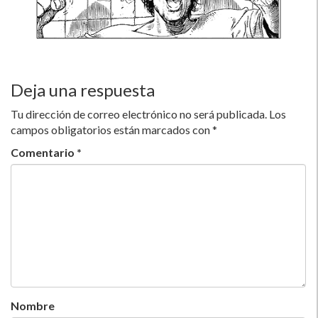
Deja una respuesta
Tu dirección de correo electrónico no será publicada.
Los
campos obligatorios están marcados con
*
Comentario
*
Nombre