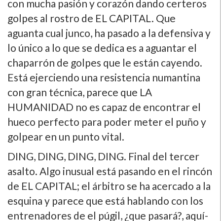
con mucha pasión y corazón dando certeros
golpes al rostro de EL CAPITAL. Que
aguanta cual junco, ha pasado a la defensiva y
lo único a lo que se dedica es a aguantar el
chaparrón de golpes que le están cayendo.
Está ejerciendo una resistencia numantina
con gran técnica, parece que LA
HUMANIDAD no es capaz de encontrar el
hueco perfecto para poder meter el puño y
golpear en un punto vital.
DING, DING, DING, DING. Final del tercer
asalto. Algo inusual está pasando en el rincón
de EL CAPITAL; el árbitro se ha acercado a la
esquina y parece que está hablando con los
entrenadores de el púgil, ¿que pasará?, aquí­