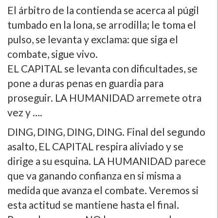
El árbitro de la contienda se acerca al púgil
tumbado en la lona, se arrodilla; le toma el
pulso, se levanta y exclama: que siga el
combate, sigue vivo.
EL CAPITAL se levanta con dificultades, se
pone a duras penas en guardia para
proseguir. LA HUMANIDAD arremete otra
vez y ….
DING, DING, DING, DING. Final del segundo
asalto, EL CAPITAL respira aliviado y se
dirige a su esquina. LA HUMANIDAD parece
que va ganando confianza en si misma a
medida que avanza el combate. Veremos si
esta actitud se mantiene hasta el final.