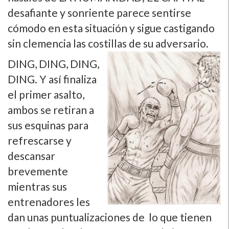
desafiante y sonriente parece sentirse
cómodo en esta situación y sigue castigando
sin clemencia las costillas de su adversario.
DING, DING, DING,
DING. Y así­ finaliza
el primer asalto,
ambos se retiran a
sus esquinas para
refrescarse y
descansar
brevemente
mientras sus
entrenadores les
dan unas puntualizaciones de lo que tienen