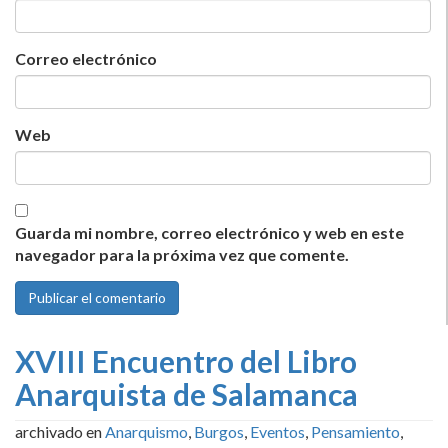
Correo electrónico
Web
Guarda mi nombre, correo electrónico y web en este
navegador para la próxima vez que comente.
XVIII Encuentro del Libro
Anarquista de Salamanca
archivado en
Anarquismo
,
Burgos
,
Eventos
,
Pensamiento
,