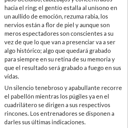
hacia el ring; el gentí­o estalla al uní­sono en
un aullido de emoción, rezuma rabia, los
nervios están a flor de piel y aunque son
meros espectadores son conscientes a su
vez de que lo que van a presenciar va a ser
algo histórico; algo que quedará grabado
para siempre en su retina de su memoria y
que el resultado será grabado a fuego en sus
vidas.
Un silencio tenebroso y apabullante recorre
el pabellón mientras los púgiles ya en el
cuadrilátero se dirigen a sus respectivos
rincones. Los entrenadores se disponen a
darles sus últimas indicaciones.