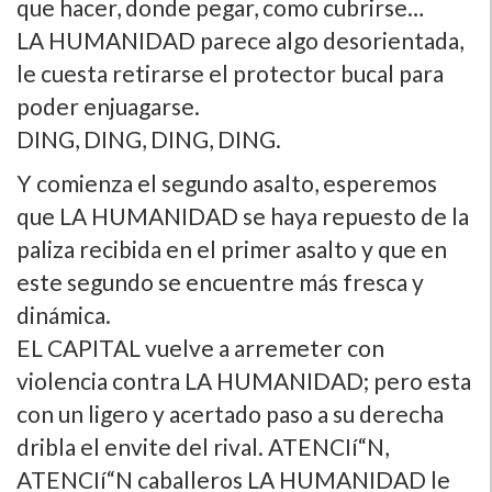
que hacer, donde pegar, como cubrirse…
LA HUMANIDAD parece algo desorientada,
le cuesta retirarse el protector bucal para
poder enjuagarse.
DING, DING, DING, DING.
Y comienza el segundo asalto, esperemos
que LA HUMANIDAD se haya repuesto de la
paliza recibida en el primer asalto y que en
este segundo se encuentre más fresca y
dinámica.
EL CAPITAL vuelve a arremeter con
violencia contra LA HUMANIDAD; pero esta
con un ligero y acertado paso a su derecha
dribla el envite del rival. ATENCIí“N,
ATENCIí“N caballeros LA HUMANIDAD le