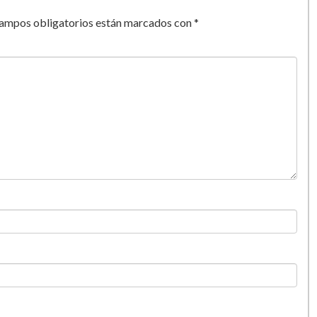
campos obligatorios están marcados con
*