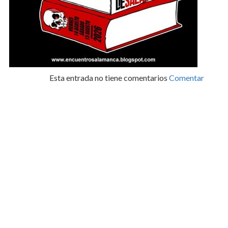
Esta entrada no tiene comentarios
Comentar