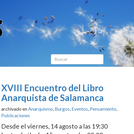
XVIII Encuentro del Libro
Anarquista de Salamanca
archivado en
Anarquismo
,
Burgos
,
Eventos
,
Pensamiento
,
Publicaciones
Desde el viernes, 14 agosto a las 19:30