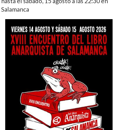
hasta el sábado, 15 agosto a las 22:30 en
Salamanca