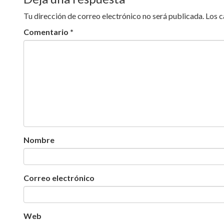
Tu dirección de correo electrónico no será publicada.
Los 
Comentario
*
Nombre
Correo electrónico
Web