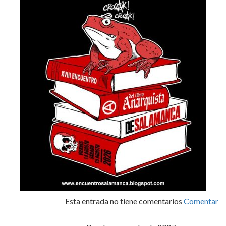
Esta entrada no tiene comentarios
Comentar