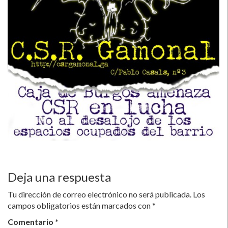
Deja una respuesta
Tu dirección de correo electrónico no será publicada.
Los
campos obligatorios están marcados con
*
Comentario
*