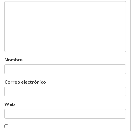
Nombre
Correo electrónico
Web