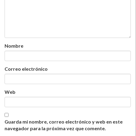
Nombre
Correo electrónico
Web
Guarda mi nombre, correo electrónico y web en este
navegador para la próxima vez que comente.