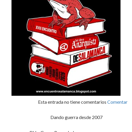
Esta entrada no tiene comentarios
Comentar
Dando guerra desde 2007