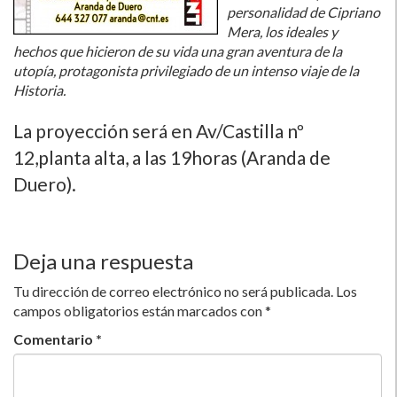
personalidad de Cipriano
Mera, los ideales y
hechos que hicieron de su vida una gran aventura de la
utopí­a, protagonista privilegiado de un intenso viaje de la
Historia.
La proyección será en Av/Castilla nº
12,planta alta, a las 19horas (Aranda de
Duero).
Deja una respuesta
Tu dirección de correo electrónico no será publicada.
Los
campos obligatorios están marcados con
*
Comentario
*