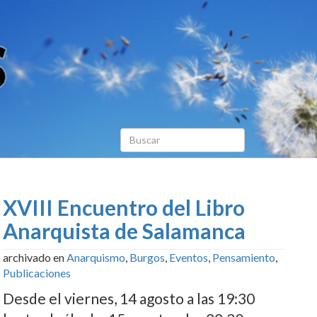
XVIII Encuentro del Libro
Anarquista de Salamanca
archivado en
Anarquismo
,
Burgos
,
Eventos
,
Pensamiento
,
Publicaciones
Desde el viernes, 14 agosto a las 19:30