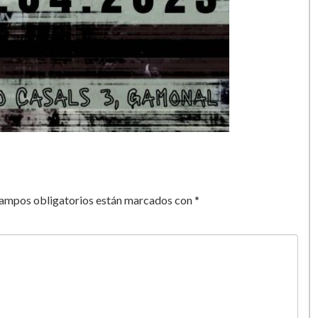
campos obligatorios están marcados con
*