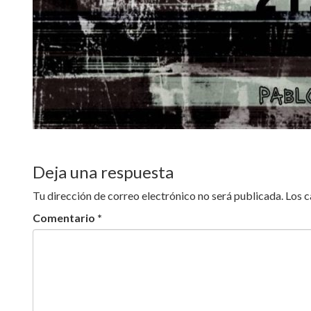
Deja una respuesta
Tu dirección de correo electrónico no será publicada.
Los 
Comentario
*