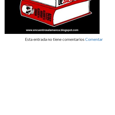
Esta entrada no tiene comentarios
Comentar