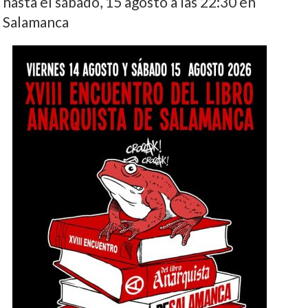
hasta el sábado, 15 agosto a las 22:30 en
Salamanca