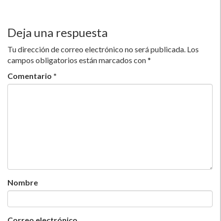
Deja una respuesta
Tu dirección de correo electrónico no será publicada.
Los
campos obligatorios están marcados con
*
Comentario
*
Nombre
Correo electrónico