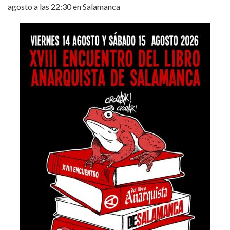
agosto a las 22:30 en Salamanca