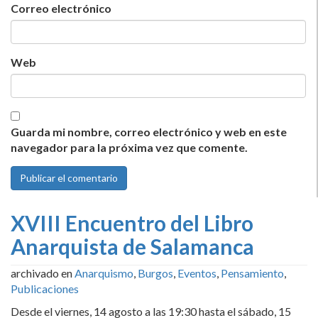
Correo electrónico
Web
Guarda mi nombre, correo electrónico y web en este
navegador para la próxima vez que comente.
XVIII Encuentro del Libro
Anarquista de Salamanca
archivado en
Anarquismo
,
Burgos
,
Eventos
,
Pensamiento
,
Publicaciones
Desde el viernes, 14 agosto a las 19:30 hasta el sábado, 15