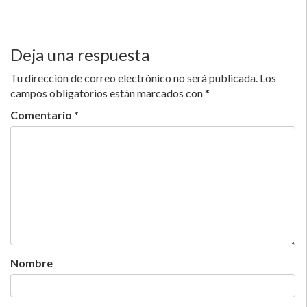
Deja una respuesta
Tu dirección de correo electrónico no será publicada.
Los
campos obligatorios están marcados con
*
Comentario
*
Nombre