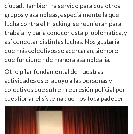
ciudad. También ha servido para que otros
grupos y asambleas, especialmente la que
lucha contra el Fracking, se reunieran para
trabajar y dar a conocer esta problemática, y
así­ conectar distintas luchas. Nos gustarí­a
que más colectivos se acercaran, siempre
que funcionen de manera asamblearia.
Otro pilar fundamental de nuestras
actividades es el apoyo a las personas y
colectivos que sufren represión policial por
cuestionar el sistema que nos toca padecer.