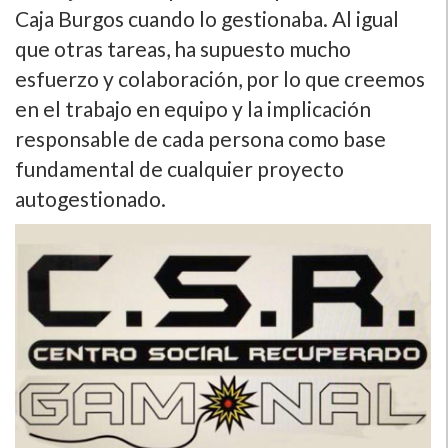
Caja Burgos cuando lo gestionaba. Al igual
que otras tareas, ha supuesto mucho
esfuerzo y colaboración, por lo que creemos
en el trabajo en equipo y la implicación
responsable de cada persona como base
fundamental de cualquier proyecto
autogestionado.