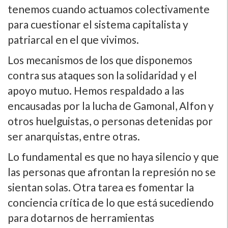
tenemos cuando actuamos colectivamente
para cuestionar el sistema capitalista y
patriarcal en el que vivimos.
Los mecanismos de los que disponemos
contra sus ataques son la solidaridad y el
apoyo mutuo. Hemos respaldado a las
encausadas por la lucha de Gamonal, Alfon y
otros huelguistas, o personas detenidas por
ser anarquistas, entre otras.
Lo fundamental es que no haya silencio y que
las personas que afrontan la represión no se
sientan solas. Otra tarea es fomentar la
conciencia crí­tica de lo que está sucediendo
para dotarnos de herramientas