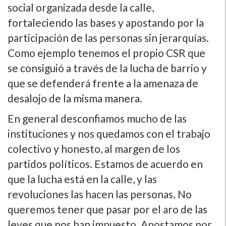
social organizada desde la calle,
fortaleciendo las bases y apostando por la
participación de las personas sin jerarquí­as.
Como ejemplo tenemos el propio CSR que
se consiguió a través de la lucha de barrio y
que se defenderá frente a la amenaza de
desalojo de la misma manera.
En general desconfiamos mucho de las
instituciones y nos quedamos con el trabajo
colectivo y honesto, al margen de los
partidos polí­ticos. Estamos de acuerdo en
que la lucha está en la calle, y las
revoluciones las hacen las personas. No
queremos tener que pasar por el aro de las
leyes que nos han impuesto. Apostamos por