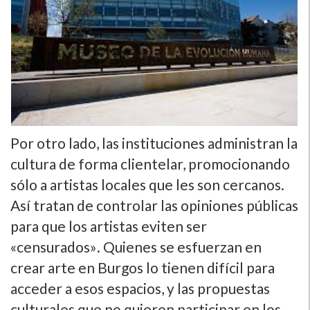
Por otro lado, las instituciones administran la
cultura de forma clientelar, promocionando
sólo a artistas locales que les son cercanos.
Así­ tratan de controlar las opiniones públicas
para que los artistas eviten ser
«censurados». Quienes se esfuerzan en
crear arte en Burgos lo tienen difí­cil para
acceder a esos espacios, y las propuestas
culturales que no quieren participar en los