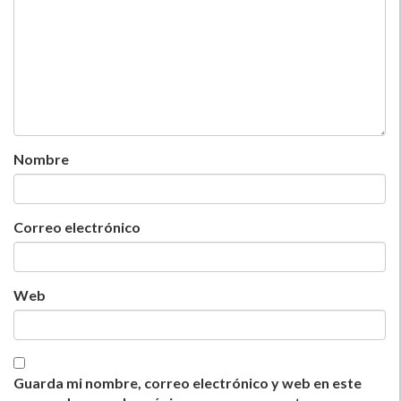
Nombre
Correo electrónico
Web
Guarda mi nombre, correo electrónico y web en este