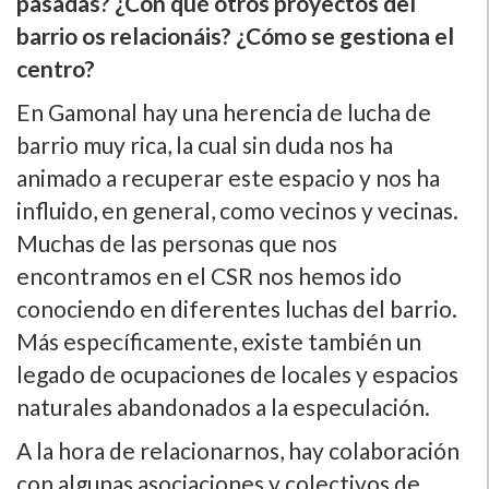
pasadas? ¿Con qué otros proyectos del
barrio os relacionáis? ¿Cómo se gestiona el
centro?
En Gamonal hay una herencia de lucha de
barrio muy rica, la cual sin duda nos ha
animado a recuperar este espacio y nos ha
influido, en general, como vecinos y vecinas.
Muchas de las personas que nos
encontramos en el CSR nos hemos ido
conociendo en diferentes luchas del barrio.
Más especí­ficamente, existe también un
legado de ocupaciones de locales y espacios
naturales abandonados a la especulación.
A la hora de relacionarnos, hay colaboración
con algunas asociaciones y colectivos de