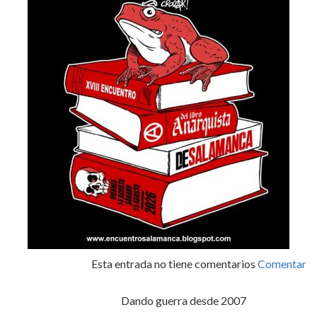
Esta entrada no tiene comentarios
Comentar
Dando guerra desde 2007