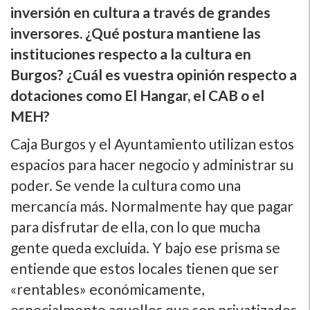
inversión en cultura a través de grandes
inversores. ¿Qué postura mantiene las
instituciones respecto a la cultura en
Burgos? ¿Cuál es vuestra opinión respecto a
dotaciones como El Hangar, el CAB o el
MEH?
Caja Burgos y el Ayuntamiento utilizan estos
espacios para hacer negocio y administrar su
poder. Se vende la cultura como una
mercancí­a más. Normalmente hay que pagar
para disfrutar de ella, con lo que mucha
gente queda excluida. Y bajo ese prisma se
entiende que estos locales tienen que ser
«rentables» económicamente,
especialmente aquellos que son privatizados