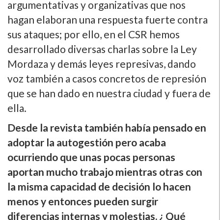
argumentativas y organizativas que nos
hagan elaboran una respuesta fuerte contra
sus ataques; por ello, en el CSR hemos
desarrollado diversas charlas sobre la Ley
Mordaza y demás leyes represivas, dando
voz también a casos concretos de represión
que se han dado en nuestra ciudad y fuera de
ella.
Desde la revista también habí­a pensado en
adoptar la autogestión pero acaba
ocurriendo que unas pocas personas
aportan mucho trabajo mientras otras con
la misma capacidad de decisión lo hacen
menos y entonces pueden surgir
diferencias internas y molestias. ¿ Qué