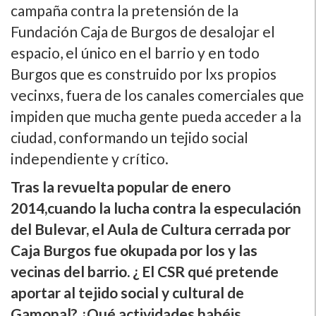
campaña contra la pretensión de la
Fundación Caja de Burgos de desalojar el
espacio, el único en el barrio y en todo
Burgos que es construido por lxs propios
vecinxs, fuera de los canales comerciales que
impiden que mucha gente pueda acceder a la
ciudad, conformando un tejido social
independiente y crí­tico.
Tras la revuelta popular de enero
2014,cuando la lucha contra la especulación
del Bulevar, el Aula de Cultura cerrada por
Caja Burgos fue okupada por los y las
vecinas del barrio. ¿ El CSR qué pretende
aportar al tejido social y cultural de
Gamonal? ¿Qué actividades habéis