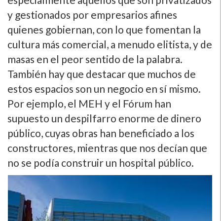
y gestionados por empresarios afines
quienes gobiernan, con lo que fomentan la
cultura más comercial, a menudo elitista, y de
masas en el peor sentido de la palabra.
También hay que destacar que muchos de
estos espacios son un negocio en sí­ mismo.
Por ejemplo, el MEH y el Fórum han
supuesto un despilfarro enorme de dinero
público, cuyas obras han beneficiado a los
constructores, mientras que nos decí­an que
no se podí­a construir un hospital público.