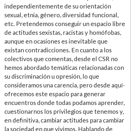
independientemente de su orientación
sexual, etnia, género, diversidad funcional,
etc. Pretendemos conseguir un espacio libre
de actitudes sexistas, racistas y homófobas,
aunque en ocasiones es inevitable que
existan contradicciones. En cuanto a los
colectivos que comentas, desde el CSR no
hemos abordado temáticas relacionadas con
su discriminación u opresión, lo que
consideramos una carencia, pero desde aquí­
ofrecemos este espacio para generar
encuentros donde todas podamos aprender,
cuestionarnos los privilegios que tenemos y,
en definitiva, cambiar actitudes para cambiar
la sociedad en que vivimos. Hablando de