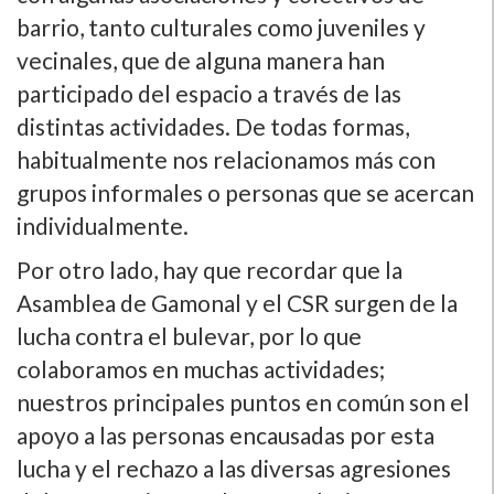
barrio, tanto culturales como juveniles y
vecinales, que de alguna manera han
participado del espacio a través de las
distintas actividades. De todas formas,
habitualmente nos relacionamos más con
grupos informales o personas que se acercan
individualmente.
Por otro lado, hay que recordar que la
Asamblea de Gamonal y el CSR surgen de la
lucha contra el bulevar, por lo que
colaboramos en muchas actividades;
nuestros principales puntos en común son el
apoyo a las personas encausadas por esta
lucha y el rechazo a las diversas agresiones