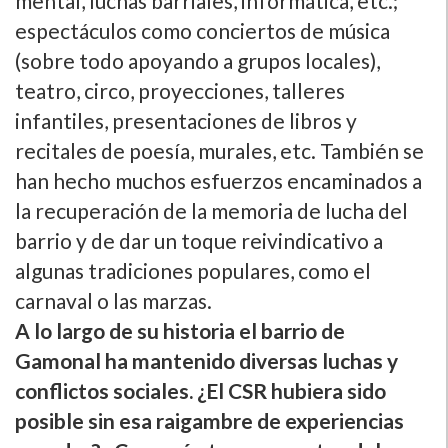
mental, luchas barriales, informática, etc.;
espectáculos como conciertos de música
(sobre todo apoyando a grupos locales),
teatro, circo, proyecciones, talleres
infantiles, presentaciones de libros y
recitales de poesí­a, murales, etc. También se
han hecho muchos esfuerzos encaminados a
la recuperación de la memoria de lucha del
barrio y de dar un toque reivindicativo a
algunas tradiciones populares, como el
carnaval o las marzas.
A lo largo de su historia el barrio de
Gamonal ha mantenido diversas luchas y
conflictos sociales. ¿El CSR hubiera sido
posible sin esa raigambre de experiencias