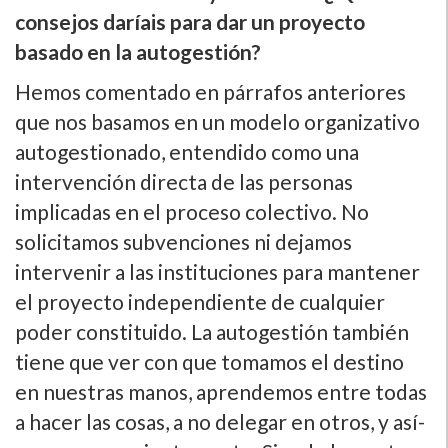
consejos darí­ais para dar un proyecto
basado en la autogestión?
Hemos comentado en párrafos anteriores
que nos basamos en un modelo organizativo
autogestionado, entendido como una
intervención directa de las personas
implicadas en el proceso colectivo. No
solicitamos subvenciones ni dejamos
intervenir a las instituciones para mantener
el proyecto independiente de cualquier
poder constituido. La autogestión también
tiene que ver con que tomamos el destino
en nuestras manos, aprendemos entre todas
a hacer las cosas, a no delegar en otros, y así­