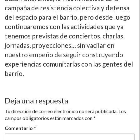
campaña de resistencia colectiva y defensa
del espacio para el barrio, pero desde luego
continuaremos con las actividades que ya
tenemos previstas de conciertos, charlas,
jornadas, proyecciones… sin vacilar en
nuestro empeño de seguir construyendo
experiencias comunitarias con las gentes del
barrio.
Deja una respuesta
Tu dirección de correo electrónico no será publicada.
Los
campos obligatorios están marcados con
*
Comentario
*