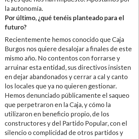
la autonomí­a.
Por último, ¿qué tenéis planteado para el
futuro?
Recientemente hemos conocido que Caja
Burgos nos quiere desalojar a finales de este
mismo año. No contentos con forrarse y
arruinar esta entidad, sus directivos insisten
en dejar abandonados y cerrar a cal y canto
los locales que ya no quieren gestionar.
Hemos denunciado públicamente el saqueo
que perpetraron en la Caja, y cómo la
utilizaron en beneficio propio, de los
constructores y del Partido Popular, con el
silencio o complicidad de otros partidos y