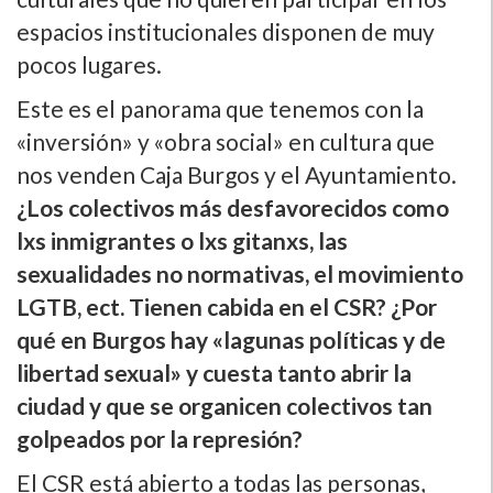
espacios institucionales disponen de muy
pocos lugares.
Este es el panorama que tenemos con la
«inversión» y «obra social» en cultura que
nos venden Caja Burgos y el Ayuntamiento.
¿Los colectivos más desfavorecidos como
lxs inmigrantes o lxs gitanxs, las
sexualidades no normativas, el movimiento
LGTB, ect. Tienen cabida en el CSR? ¿Por
qué en Burgos hay «lagunas polí­ticas y de
libertad sexual» y cuesta tanto abrir la
ciudad y que se organicen colectivos tan
golpeados por la represión?
El CSR está abierto a todas las personas,