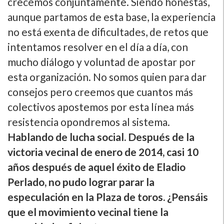
crecemos conjuntamente. Siendo honestas,
aunque partamos de esta base, la experiencia
no está exenta de dificultades, de retos que
intentamos resolver en el dí­a a dí­a, con
mucho diálogo y voluntad de apostar por
esta organización. No somos quien para dar
consejos pero creemos que cuantos más
colectivos apostemos por esta lí­nea más
resistencia opondremos al sistema.
Hablando de lucha social. Después de la
victoria vecinal de enero de 2014, casi 10
años después de aquel éxito de Eladio
Perlado, no pudo lograr parar la
especulación en la Plaza de toros. ¿Pensáis
que el movimiento vecinal tiene la