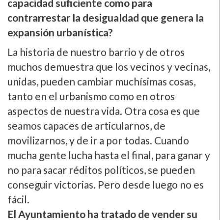
capacidad suficiente como para
contrarrestar la desigualdad que genera la
expansión urbaní­stica?
La historia de nuestro barrio y de otros
muchos demuestra que los vecinos y vecinas,
unidas, pueden cambiar muchí­simas cosas,
tanto en el urbanismo como en otros
aspectos de nuestra vida. Otra cosa es que
seamos capaces de articularnos, de
movilizarnos, y de ir a por todas. Cuando
mucha gente lucha hasta el final, para ganar y
no para sacar réditos polí­ticos, se pueden
conseguir victorias. Pero desde luego no es
fácil.
El Ayuntamiento ha tratado de vender su