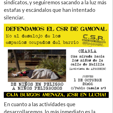
sindicatos, y seguiremos sacando a la luz más
estafas y escándalos que han intentado
silenciar.
En cuanto a las actividades que
desarrollaremos, lo más inmediato es la