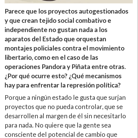
Parece que los proyectos autogestionados
y que crean tejido social combativo e
independiente no gustan nada a los
aparatos del Estado que orquestan
montajes policiales contra el movimiento
libertario, como en el caso de las
operaciones Pandora y Piñata entre otras.
¿Por qué ocurre esto? ¿Qué mecanismos
hay para enfrentar la represión polí­tica?
Porque a ningún estado le gusta que surjan
proyectos que no pueda controlar, que se
desarrollen al margen de él sin necesitarlo
para nada. No quiere que la gente sea
consciente del potencial de cambio que