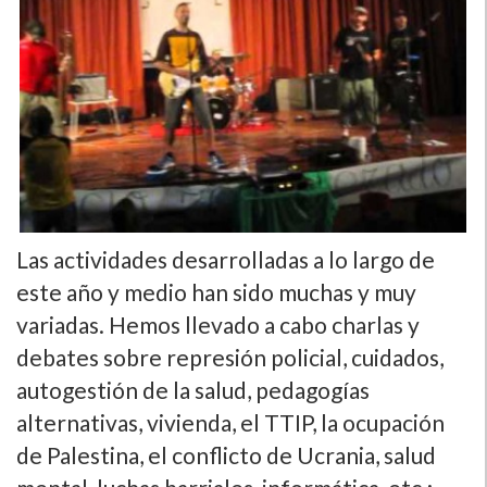
Las actividades desarrolladas a lo largo de
este año y medio han sido muchas y muy
variadas. Hemos llevado a cabo charlas y
debates sobre represión policial, cuidados,
autogestión de la salud, pedagogí­as
alternativas, vivienda, el TTIP, la ocupación
de Palestina, el conflicto de Ucrania, salud