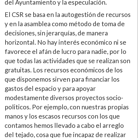
del Ayuntamiento y la especulación.
El CSR se basa en la autogestión de recursos
y en la asamblea como método de toma de
decisiones, sin jerarquí­as, de manera
horizontal. No hay interés económico ni se
favorece el afán de lucro para nadie, por lo
que todas las actividades que se realizan son
gratuitas. Los recursos económicos de los
que disponemos sirven para financiar los
gastos del espacio y para apoyar
modestamente diversos proyectos socio-
politicos. Por ejemplo, con nuestras propias
manos y los escasos recursos con los que
contamos hemos llevado a cabo el arreglo
del tejado, cosa que fue incapaz de realizar