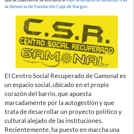
la denuncia de Fundación Caja de Burgos.
El Centro Social Recuperado de Gamonal es
un espacio social, ubicado en el propio
corazón del barrio, que apuesta
marcadamente por la autogestión y que
trata de desarrollar un proyecto polí­tico y
cultural alejado de las instituciones.
Recientemente, ha puesto en marcha una