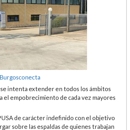
Burgosconecta
, se intenta extender en todos los ámbitos
a el empobrecimiento de cada vez mayores
USA de carácter indefinido con el objetivo
rgar sobre las espaldas de quienes trabajan