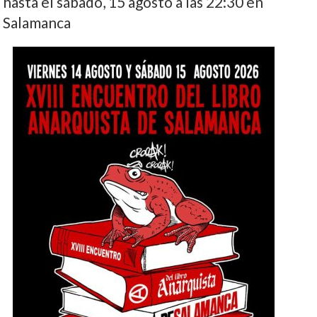
hasta el sábado, 15 agosto a las 22:30 en
Salamanca