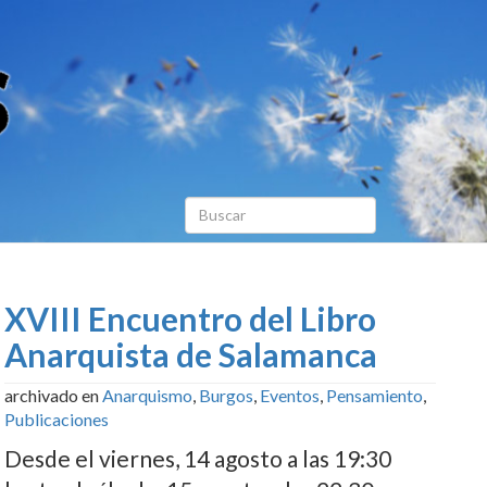
XVIII Encuentro del Libro
Anarquista de Salamanca
archivado en
Anarquismo
,
Burgos
,
Eventos
,
Pensamiento
,
Publicaciones
Desde el viernes, 14 agosto a las 19:30