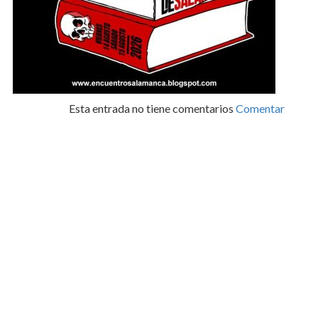
Esta entrada no tiene comentarios
Comentar