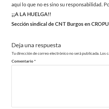
aquí lo que no es sino su responsabilidad.
¡¡A LA HUELGA!!
Sección sindical de CNT Burgos en CROP
Deja una respuesta
Tu dirección de correo electrónico no será publicada.
Los 
Comentario
*