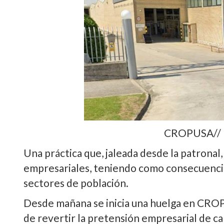
CROPUSA//
Una práctica que, jaleada desde la patronal
empresariales, teniendo como consecuenci
sectores de población.
Desde mañana se inicia una huelga en CROP
de revertir la pretensión empresarial de ca