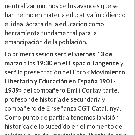
neutralizar muchos de los avances que se
han hecho en materia educativa impidiendo
el ideal ácrata de la educación como
herramienta fundamental para la
emancipación de la población.
La primera sesión será el
viernes 13 de
marzo
a las
19:30
en el
Espacio Tangente
y
será la presentación del libro
«Movimiento
Libertario y Educación en España 1901-
1939»
del compañero Emili Cortavitarte,
profesor de historia de secundaria y
compañero de Enseñanza CGT Catalunya.
Como punto de partida tenemos la visión
histórica de lo sucedido en el momento de