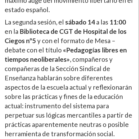
máximo auge del movimiento libertario en el
estado español.
La segunda sesión, el
sábado 14
a las
11:00
en la
Biblioteca de CGT de Hospital de los
Ciegos nº5
y con el formato de Mesa –
debate con el título
«Pedagogías libres en
tiempos neoliberales»
, compañeros y
compañeras de la Sección Sindical de
Enseñanza hablarán sobre diferentes
aspectos de la escuela actual y reflexionarán
sobre las prácticas y fines de la educación
actual: instrumento del sistema para
perpetuar sus lógicas mercantiles a partir de
prácticas aparentemente neutras o posible
herramienta de transformación social.