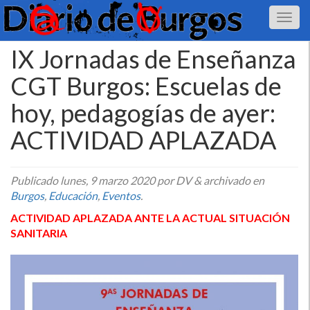
IX Jornadas de Enseñanza
CGT Burgos: Escuelas de
hoy, pedagogías de ayer:
ACTIVIDAD APLAZADA
Publicado
lunes, 9 marzo 2020
por DV
&
archivado en
Burgos
,
Educación
,
Eventos
.
ACTIVIDAD APLAZADA ANTE LA ACTUAL SITUACIÓN
SANITARIA