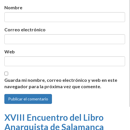
Nombre
Correo electrónico
Web
Guarda mi nombre, correo electrónico y web en este
navegador para la próxima vez que comente.
XVIII Encuentro del Libro
Anarquista de Salamanca