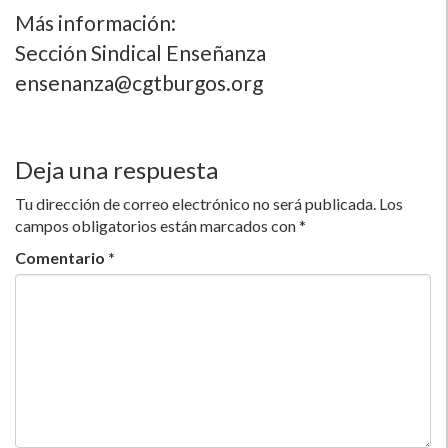
Más información:
Sección Sindical Enseñanza
ensenanza@cgtburgos.org
Deja una respuesta
Tu dirección de correo electrónico no será publicada.
Los
campos obligatorios están marcados con
*
Comentario
*