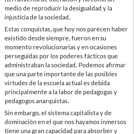
medio de reproducir la desigualdad y la
injusticia de la sociedad.
Estas conquistas, que hoy nos parecen haber
existido desde siempre, fueron en su
momento revolucionarias y en ocasiones
perseguidas por los poderes fácticos que
administraban la sociedad. Podemos afirmar
que una parte importante de las posibles
virtudes de la escuela actual es debida
principalmente a la labor de pedagogas y
pedagogos anarquistas.
Sin embargo, el sistema capitalista y de
dominación en el que nos hayamos inmersos
tiene una gran capacidad para absorber y