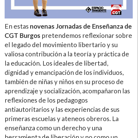
En estas
novenas Jornadas de Enseñanza de
CGT Burgos
pretendemos reflexionar sobre
el legado del movimiento libertario y su
valiosa contribución a la teoría y práctica de
la educación. Los ideales de libertad,
dignidad y emancipación de los individuos,
también de niñas y niños en su proceso de
aprendizaje y socialización, acompañaron las
reflexiones de los pedagogos
antiautoritarios y las experiencias de sus
primeras escuelas y ateneos obreros. La
enseñanza como un derecho y una
herramienta de liberación y no como un