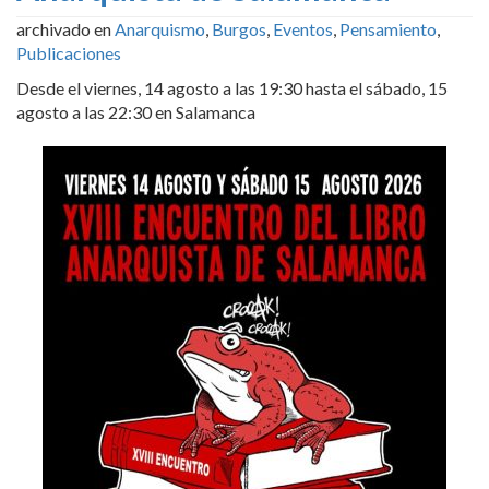
archivado en
Anarquismo
,
Burgos
,
Eventos
,
Pensamiento
,
Publicaciones
Desde el viernes, 14 agosto a las 19:30 hasta el sábado, 15
agosto a las 22:30 en Salamanca