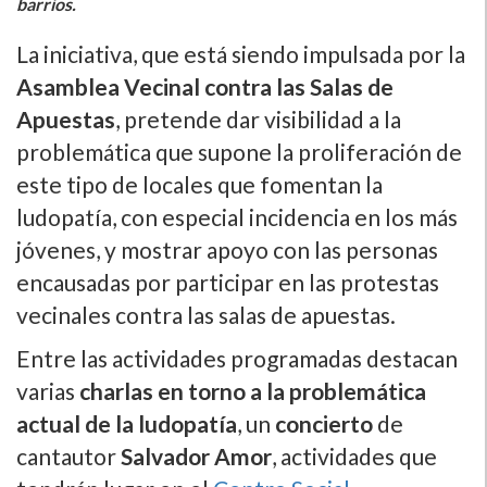
barrios.
La iniciativa, que está siendo impulsada por la
Asamblea Vecinal contra las Salas de
Apuestas
, pretende dar visibilidad a la
problemática que supone la proliferación de
este tipo de locales que fomentan la
ludopatía, con especial incidencia en los más
jóvenes, y mostrar apoyo con las personas
encausadas por participar en las protestas
vecinales contra las salas de apuestas.
Entre las actividades programadas destacan
varias
charlas en torno a la problemática
actual de la ludopatía
, un
concierto
de
cantautor
Salvador Amor
, actividades que