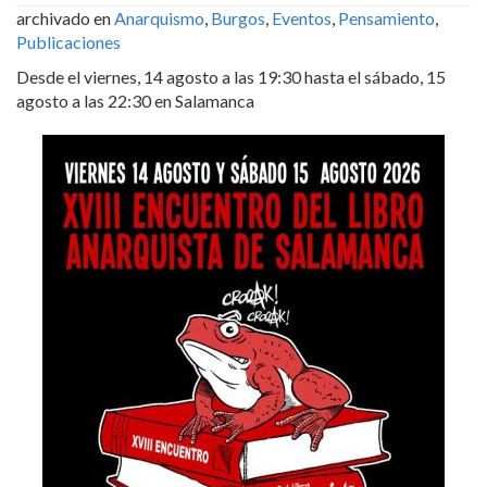
archivado en
Anarquismo
,
Burgos
,
Eventos
,
Pensamiento
,
Publicaciones
Desde el viernes, 14 agosto a las 19:30 hasta el sábado, 15
agosto a las 22:30 en Salamanca