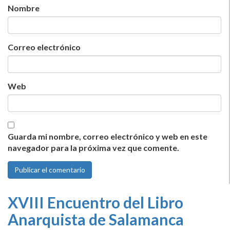
Nombre
Correo electrónico
Web
Guarda mi nombre, correo electrónico y web en este
navegador para la próxima vez que comente.
XVIII Encuentro del Libro
Anarquista de Salamanca