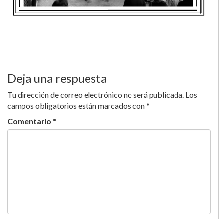
Deja una respuesta
Tu dirección de correo electrónico no será publicada.
Los
campos obligatorios están marcados con
*
Comentario
*