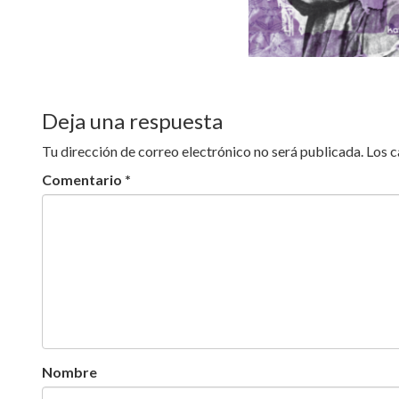
Deja una respuesta
Tu dirección de correo electrónico no será publicada.
Los 
Comentario
*