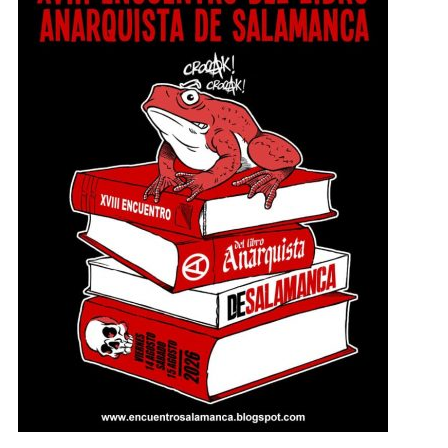
hasta el sábado, 15 agosto a las 22:30 en
Salamanca