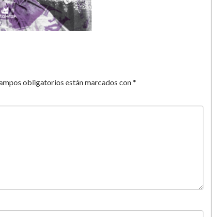
campos obligatorios están marcados con
*