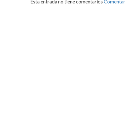
Esta entrada no tiene comentarios
Comentar