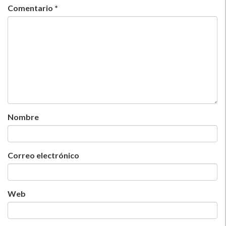
Comentario
*
Nombre
Correo electrónico
Web