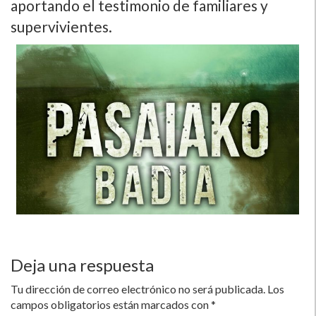
aportando el testimonio de familiares y
supervivientes.
Deja una respuesta
Tu dirección de correo electrónico no será publicada.
Los
campos obligatorios están marcados con
*