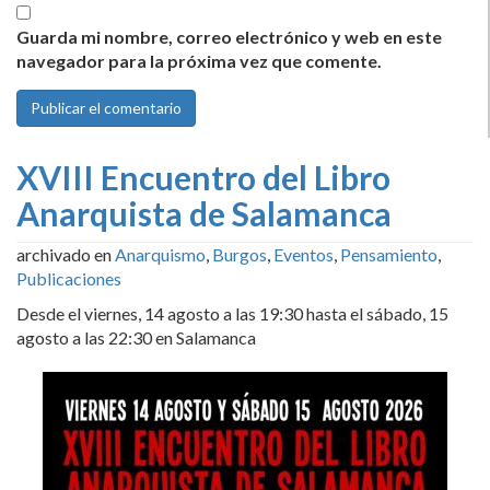
Guarda mi nombre, correo electrónico y web en este
navegador para la próxima vez que comente.
XVIII Encuentro del Libro
Anarquista de Salamanca
archivado en
Anarquismo
,
Burgos
,
Eventos
,
Pensamiento
,
Publicaciones
Desde el viernes, 14 agosto a las 19:30 hasta el sábado, 15
agosto a las 22:30 en Salamanca