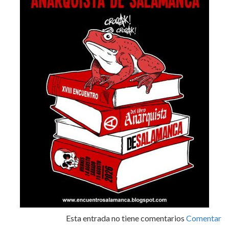
Esta entrada no tiene comentarios
Comentar