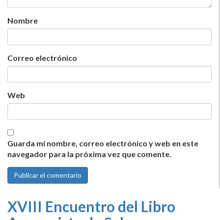
Nombre
Correo electrónico
Web
Guarda mi nombre, correo electrónico y web en este
navegador para la próxima vez que comente.
XVIII Encuentro del Libro