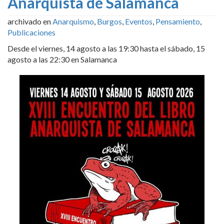
Anarquista de Salamanca
archivado en
Anarquismo
,
Burgos
,
Eventos
,
Pensamiento
,
Publicaciones
Desde el viernes, 14 agosto a las 19:30 hasta el sábado, 15
agosto a las 22:30 en Salamanca