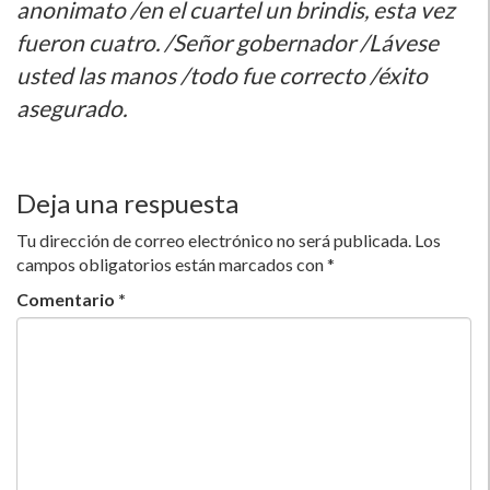
anonimato /en el cuartel un brindis, esta vez
fueron cuatro. /Señor gobernador /Lávese
usted las manos /todo fue correcto /éxito
asegurado.
Deja una respuesta
Tu dirección de correo electrónico no será publicada.
Los
campos obligatorios están marcados con
*
Comentario
*