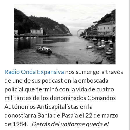
Radio Onda Expansiva
nos sumerge a través
de uno de sus podcast en la emboscada
policial que terminó con la vida de cuatro
militantes de los denominados Comandos
Autónomos Anticapitalistas en la
donostiarra Bahí­a de Pasaia el 22 de marzo
de 1984.
Detrás del uniforme queda el