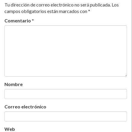
Tu dirección de correo electrónico no será publicada.
Los
campos obligatorios están marcados con
*
Comentario
*
Nombre
Correo electrónico
Web