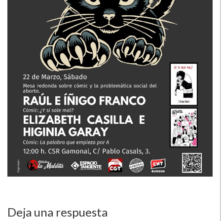
Deja una respuesta