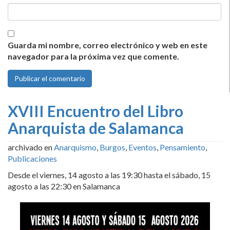
Guarda mi nombre, correo electrónico y web en este
navegador para la próxima vez que comente.
XVIII Encuentro del Libro
Anarquista de Salamanca
archivado en
Anarquismo
,
Burgos
,
Eventos
,
Pensamiento
,
Publicaciones
Desde el viernes, 14 agosto a las 19:30 hasta el sábado, 15
agosto a las 22:30 en Salamanca