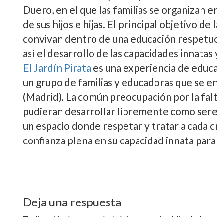
Duero, en el que las familias se organizan 
de sus hijos e hijas. El principal objetivo de 
convivan dentro de una educación respetuo
así­ el desarrollo de las capacidades innatas
El Jardí­n Pirata
es una experiencia de educac
un grupo de familias y educadoras que se e
(Madrid). La común preocupación por la falt
pudieran desarrollar libremente como sere
un espacio donde respetar y tratar a cada cr
confianza plena en su capacidad innata para
Deja una respuesta