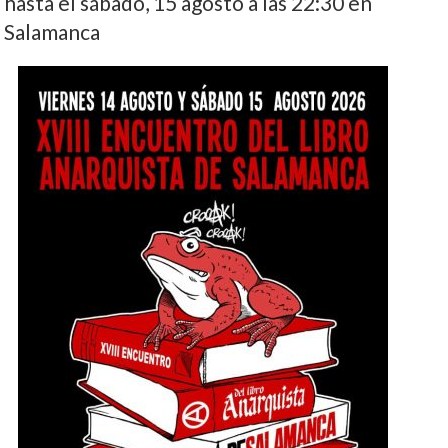
hasta el sábado, 15 agosto a las 22:30 en
Salamanca