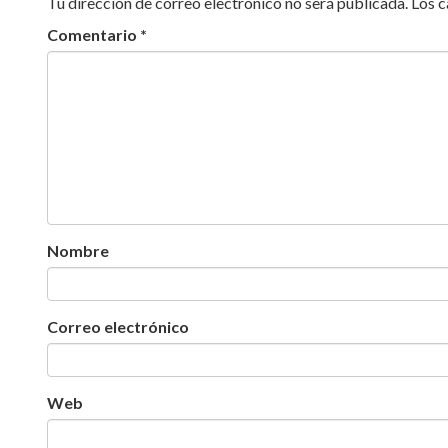
Tu dirección de correo electrónico no será publicada.
Los 
Comentario
*
Nombre
Correo electrónico
Web