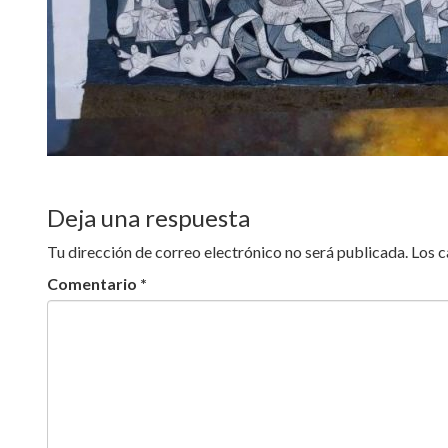
Deja una respuesta
Tu dirección de correo electrónico no será publicada.
Los 
Comentario
*