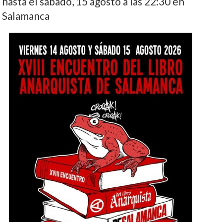
hasta el sábado, 15 agosto a las 22:30 en
Salamanca