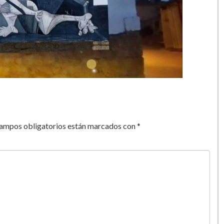
campos obligatorios están marcados con
*