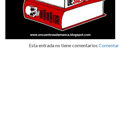
Esta entrada no tiene comentarios
Comentar