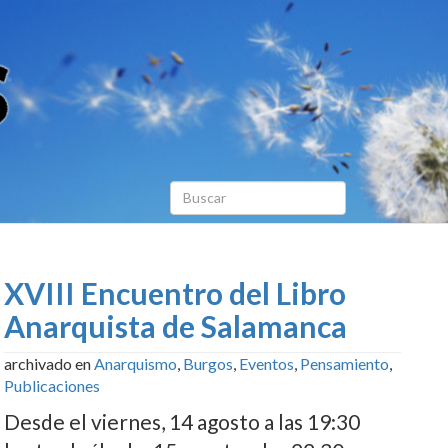
XVIII Encuentro del Libro
Anarquista de Salamanca
archivado en
Anarquismo
,
Burgos
,
Eventos
,
Pensamiento
,
Publicaciones
Desde el viernes, 14 agosto a las 19:30