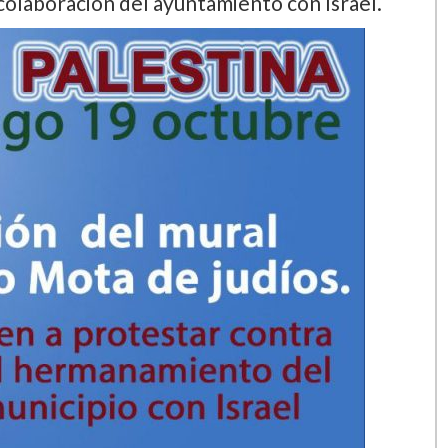
colaboración del ayuntamiento con Israel.