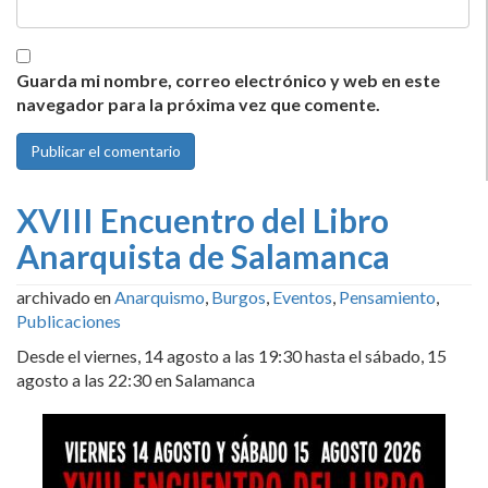
Guarda mi nombre, correo electrónico y web en este
navegador para la próxima vez que comente.
XVIII Encuentro del Libro
Anarquista de Salamanca
archivado en
Anarquismo
,
Burgos
,
Eventos
,
Pensamiento
,
Publicaciones
Desde el viernes, 14 agosto a las 19:30 hasta el sábado, 15
agosto a las 22:30 en Salamanca