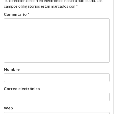
Tu dirección de correo electrónico no será publicada.
Los
campos obligatorios están marcados con
*
Comentario
*
Nombre
Correo electrónico
Web