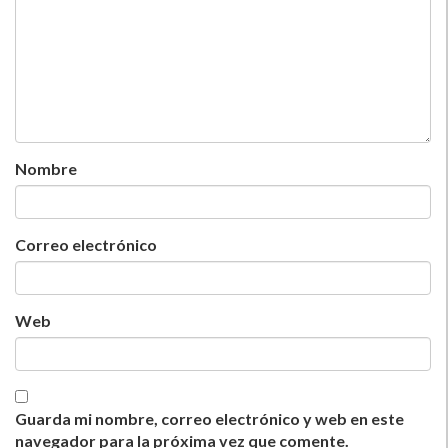
Nombre
Correo electrónico
Web
Guarda mi nombre, correo electrónico y web en este
navegador para la próxima vez que comente.