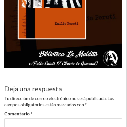
Deja una respuesta
Tu dirección de correo electrónico no será publicada.
Los
campos obligatorios están marcados con
*
Comentario
*