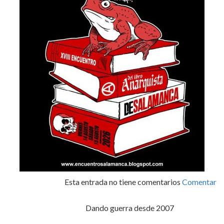
Esta entrada no tiene comentarios
Comentar
Dando guerra desde 2007