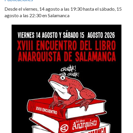
Desde el viernes, 14 agosto a las 19:30 hasta el sábado, 15
agosto a las 22:30 en Salamanca