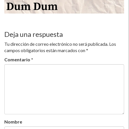
Deja una respuesta
Tu dirección de correo electrónico no será publicada.
Los
campos obligatorios están marcados con
*
Comentario
*
Nombre