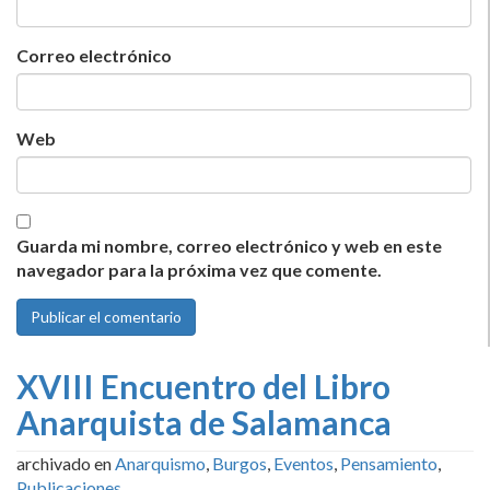
Correo electrónico
Web
Guarda mi nombre, correo electrónico y web en este
navegador para la próxima vez que comente.
XVIII Encuentro del Libro
Anarquista de Salamanca
archivado en
Anarquismo
,
Burgos
,
Eventos
,
Pensamiento
,
Publicaciones