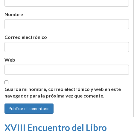
Nombre
Correo electrónico
Web
Guarda mi nombre, correo electrónico y web en este
navegador para la próxima vez que comente.
XVIII Encuentro del Libro