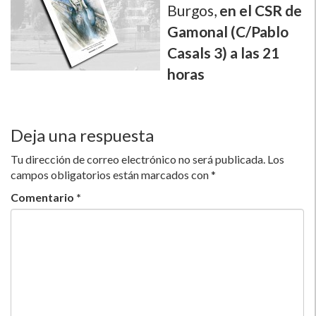
Burgos,
en el CSR de
Gamonal (C/Pablo
Casals 3) a las 21
horas
Deja una respuesta
Tu dirección de correo electrónico no será publicada.
Los
campos obligatorios están marcados con
*
Comentario
*