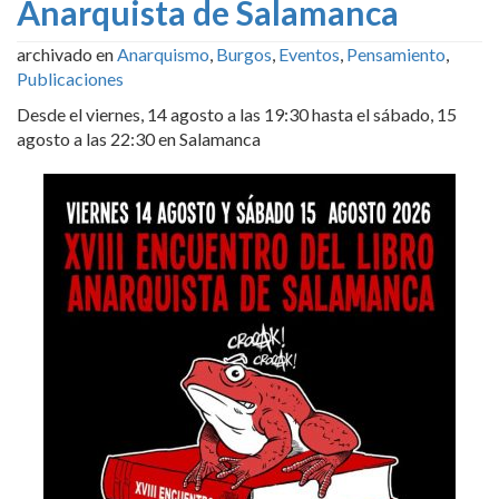
Anarquista de Salamanca
archivado en
Anarquismo
,
Burgos
,
Eventos
,
Pensamiento
,
Publicaciones
Desde el viernes, 14 agosto a las 19:30 hasta el sábado, 15
agosto a las 22:30 en Salamanca