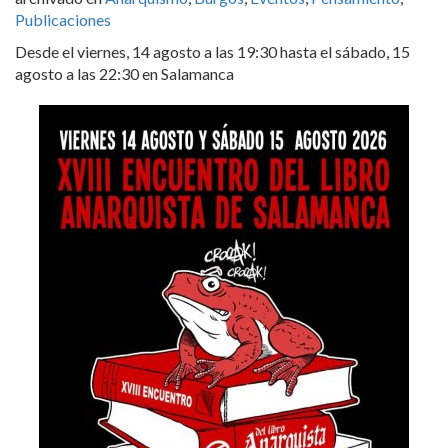
Publicaciones
Desde el viernes, 14 agosto a las 19:30 hasta el sábado, 15
agosto a las 22:30 en Salamanca