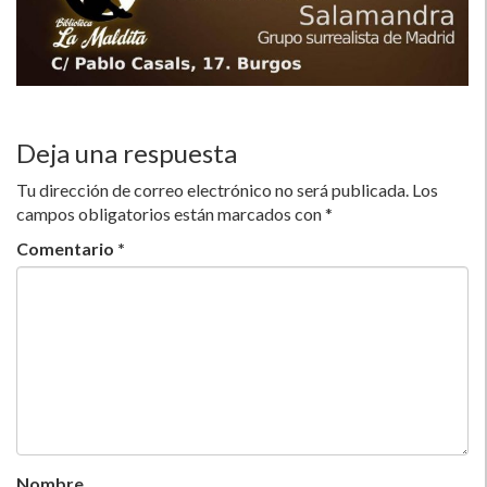
Deja una respuesta
Tu dirección de correo electrónico no será publicada.
Los
campos obligatorios están marcados con
*
Comentario
*
Nombre