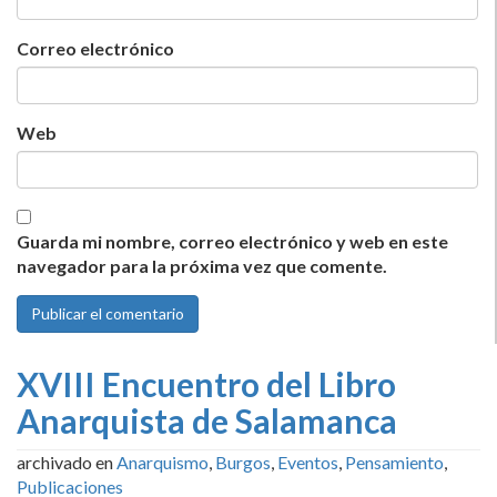
Correo electrónico
Web
Guarda mi nombre, correo electrónico y web en este
navegador para la próxima vez que comente.
XVIII Encuentro del Libro
Anarquista de Salamanca
archivado en
Anarquismo
,
Burgos
,
Eventos
,
Pensamiento
,
Publicaciones