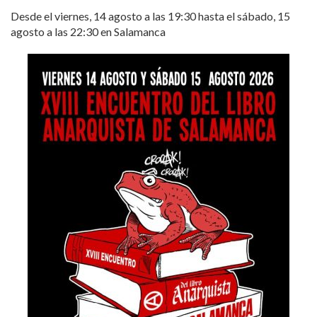
Desde el viernes, 14 agosto a las 19:30 hasta el sábado, 15
agosto a las 22:30 en Salamanca