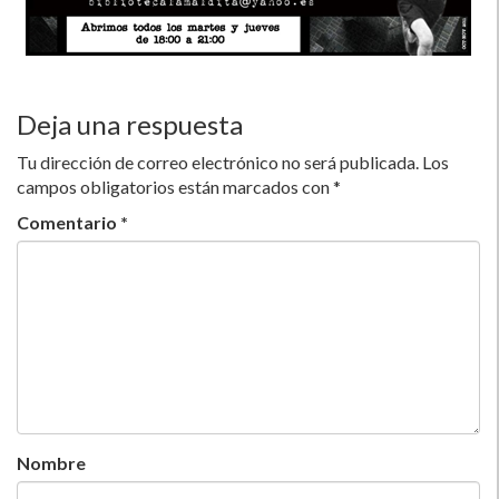
Deja una respuesta
Tu dirección de correo electrónico no será publicada.
Los
campos obligatorios están marcados con
*
Comentario
*
Nombre