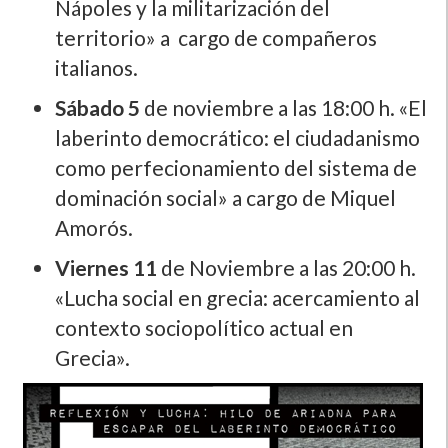
Nápoles y la militarización del
territorio» a cargo de compañeros
italianos.
Sábado 5
de noviembre a las 18:00 h. «El
laberinto democrático: el ciudadanismo
como perfecionamiento del sistema de
dominación social» a cargo de Miquel
Amorós.
Viernes 11
de Noviembre a las 20:00 h.
«Lucha social en grecia: acercamiento al
contexto sociopolí­tico actual en
Grecia».