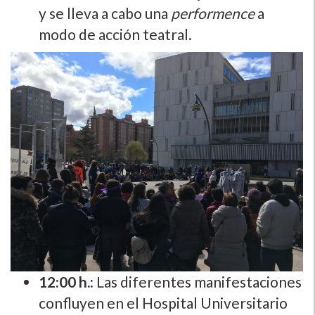
y se lleva a cabo una
performence
a
modo de acción teatral.
12:00 h.:
Las diferentes manifestaciones
confluyen en el Hospital Universitario