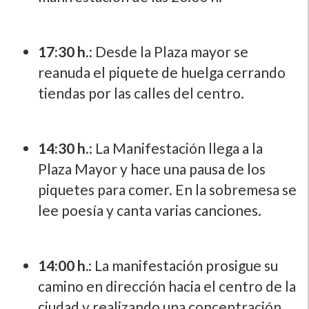
17:30 h
.: Desde la Plaza mayor se
reanuda el piquete de huelga cerrando
tiendas por las calles del centro.
14:30 h
.: La Manifestación llega a la
Plaza Mayor y hace una pausa de los
piquetes para comer. En la sobremesa se
lee poesí­a y canta varias canciones.
14:00 h.
: La manifestación prosigue su
camino en dirección hacia el centro de la
ciudad y realizando una concentración