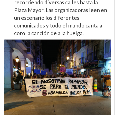
recorriendo diversas calles hasta la
Plaza Mayor. Las organizadoras leen en
un escenario los diferentes
comunicados y todo el mundo canta a
coro la canción de a la huelga.