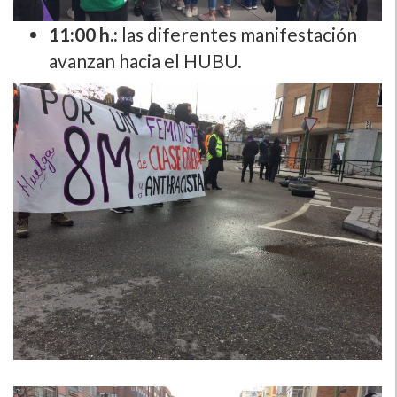
11:00 h.:
las diferentes manifestación
avanzan hacia el HUBU.