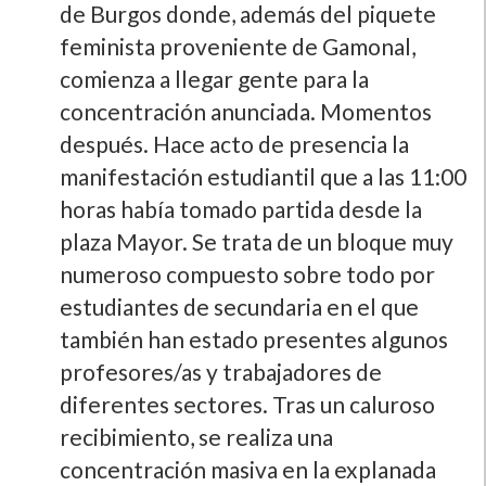
de Burgos donde, además del piquete
feminista proveniente de Gamonal,
comienza a llegar gente para la
concentración anunciada. Momentos
después. Hace acto de presencia la
manifestación estudiantil que a las 11:00
horas habí­a tomado partida desde la
plaza Mayor. Se trata de un bloque muy
numeroso compuesto sobre todo por
estudiantes de secundaria en el que
también han estado presentes algunos
profesores/as y trabajadores de
diferentes sectores. Tras un caluroso
recibimiento, se realiza una
concentración masiva en la explanada