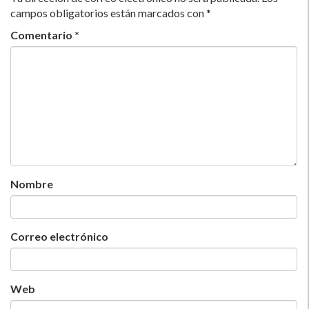
campos obligatorios están marcados con
*
Comentario
*
Nombre
Correo electrónico
Web