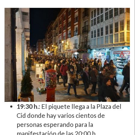
19:30 h.
: El piquete llega a la Plaza del
Cid donde hay varios cientos de
personas esperando para la
manifestación de las 20:00 h.