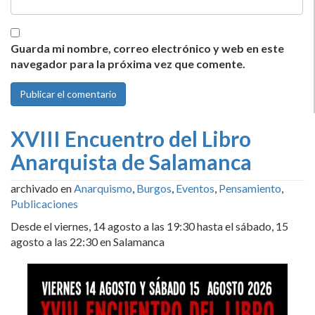
Guarda mi nombre, correo electrónico y web en este
navegador para la próxima vez que comente.
XVIII Encuentro del Libro
Anarquista de Salamanca
archivado en
Anarquismo
,
Burgos
,
Eventos
,
Pensamiento
,
Publicaciones
Desde el viernes, 14 agosto a las 19:30 hasta el sábado, 15
agosto a las 22:30 en Salamanca