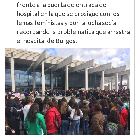
frente a la puerta de entrada de
hospital en la que se prosigue con los
lemas feministas y por la lucha social
recordando la problemática que arrastra
el hospital de Burgos.