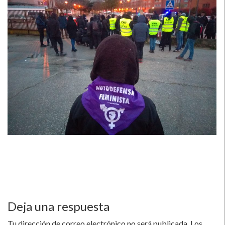
Deja una respuesta
Tu dirección de correo electrónico no será publicada.
Los