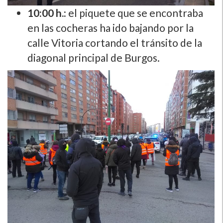
10:00 h.:
el piquete que se encontraba
en las cocheras ha ido bajando por la
calle Vitoria cortando el tránsito de la
diagonal principal de Burgos.