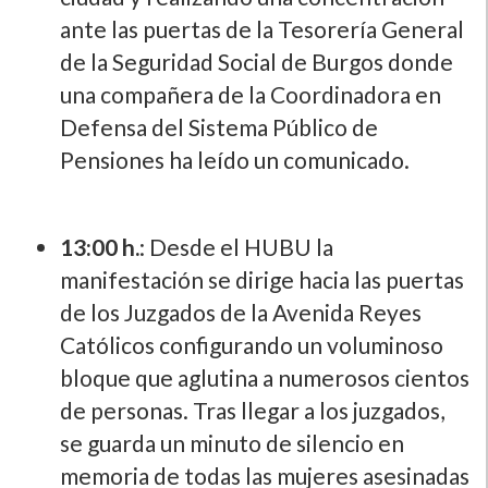
ante las puertas de la Tesorerí­a General
de la Seguridad Social de Burgos donde
una compañera de la Coordinadora en
Defensa del Sistema Público de
Pensiones ha leí­do un comunicado.
13:00 h.
: Desde el HUBU la
manifestación se dirige hacia las puertas
de los Juzgados de la Avenida Reyes
Católicos configurando un voluminoso
bloque que aglutina a numerosos cientos
de personas. Tras llegar a los juzgados,
se guarda un minuto de silencio en
memoria de todas las mujeres asesinadas