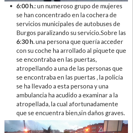
6:00 h.:
un numeroso grupo de mujeres
se han concentrado en la cochera de
servicios municipales de autobuses de
Burgos paralizando su servicio.Sobre las
6:30 h.
una persona que querí­a acceder
con su coche ha arrollado al piquete que
se encontraba en las puertas,
atropellando a una de las personas que
se encontraba en las puertas , la policí­a
se ha llevado a esta persona y una
ambulancia ha acudido a examinar a la
atropellada, la cual afortunadamente
que se encuentra bien,sin daños graves.