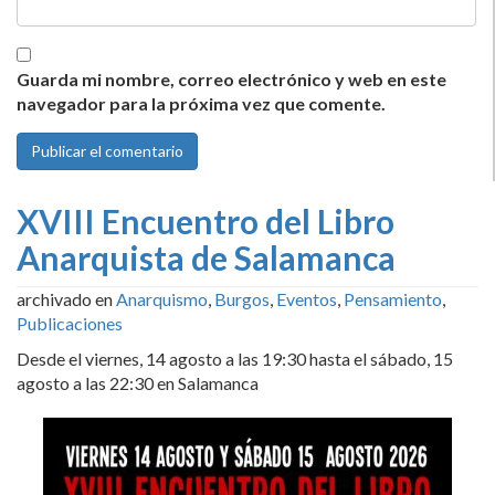
Guarda mi nombre, correo electrónico y web en este
navegador para la próxima vez que comente.
XVIII Encuentro del Libro
Anarquista de Salamanca
archivado en
Anarquismo
,
Burgos
,
Eventos
,
Pensamiento
,
Publicaciones
Desde el viernes, 14 agosto a las 19:30 hasta el sábado, 15
agosto a las 22:30 en Salamanca