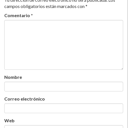
campos obligatorios están marcados con
*
Comentario
*
Nombre
Correo electrónico
Web