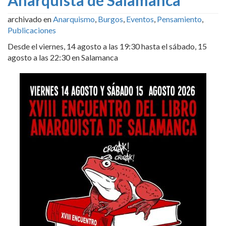
archivado en
Anarquismo
,
Burgos
,
Eventos
,
Pensamiento
,
Publicaciones
Desde el viernes, 14 agosto a las 19:30 hasta el sábado, 15
agosto a las 22:30 en Salamanca