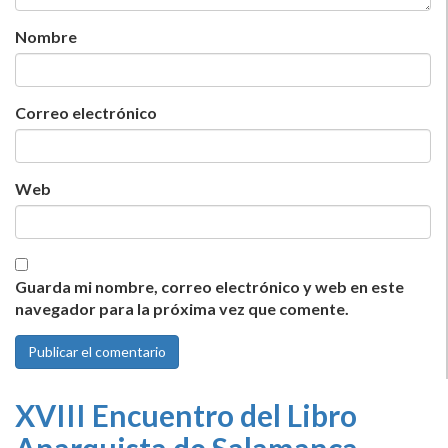
Nombre
Correo electrónico
Web
Guarda mi nombre, correo electrónico y web en este
navegador para la próxima vez que comente.
XVIII Encuentro del Libro
Anarquista de Salamanca