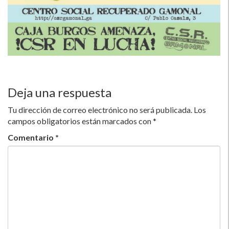
Deja una respuesta
Tu dirección de correo electrónico no será publicada.
Los
campos obligatorios están marcados con
*
Comentario
*