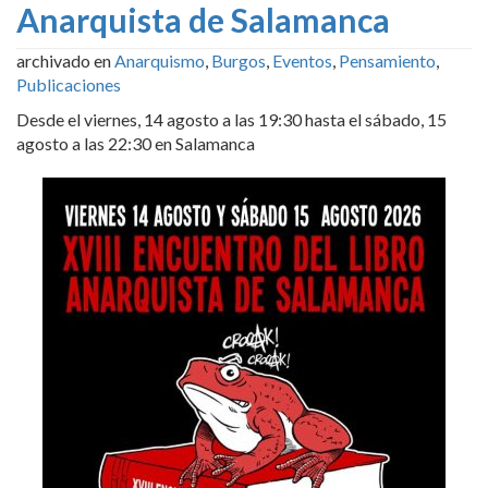
Anarquista de Salamanca
archivado en
Anarquismo
,
Burgos
,
Eventos
,
Pensamiento
,
Publicaciones
Desde el viernes, 14 agosto a las 19:30 hasta el sábado, 15
agosto a las 22:30 en Salamanca