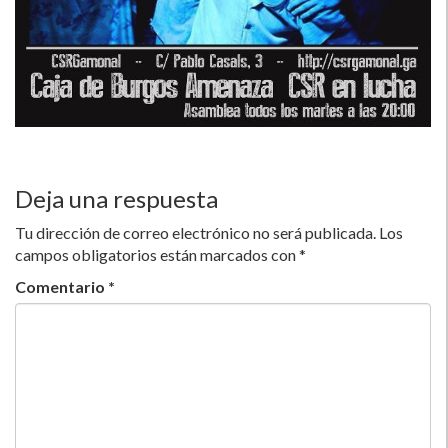
Deja una respuesta
Tu dirección de correo electrónico no será publicada.
Los
campos obligatorios están marcados con
*
Comentario
*