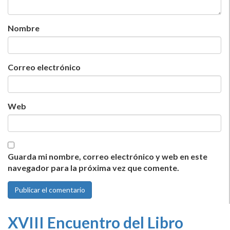
Nombre
Correo electrónico
Web
Guarda mi nombre, correo electrónico y web en este
navegador para la próxima vez que comente.
XVIII Encuentro del Libro