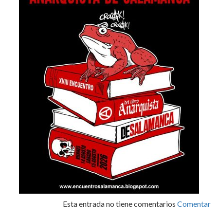
Esta entrada no tiene comentarios
Comentar