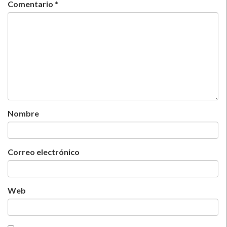
Comentario
*
Nombre
Correo electrónico
Web