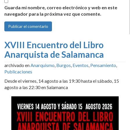
Guarda mi nombre, correo electrónico y web en este
navegador para la próxima vez que comente.
XVIII Encuentro del Libro
Anarquista de Salamanca
archivado en
Anarquismo
,
Burgos
,
Eventos
,
Pensamiento
,
Publicaciones
Desde el viernes, 14 agosto a las 19:30 hasta el sábado, 15
agosto a las 22:30 en Salamanca