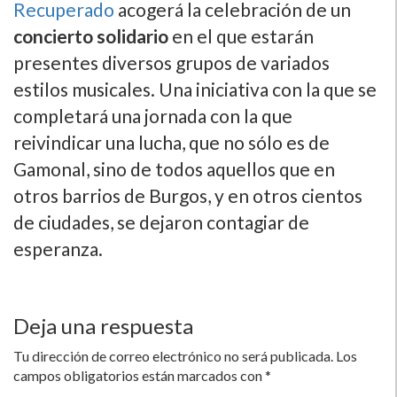
Recuperado
acogerá la celebración de un
concierto solidario
en el que estarán
presentes diversos grupos de variados
estilos musicales. Una iniciativa con la que se
completará una jornada con la que
reivindicar una lucha, que no sólo es de
Gamonal, sino de todos aquellos que en
otros barrios de Burgos, y en otros cientos
de ciudades, se dejaron contagiar de
esperanza.
Deja una respuesta
Tu dirección de correo electrónico no será publicada.
Los
campos obligatorios están marcados con
*