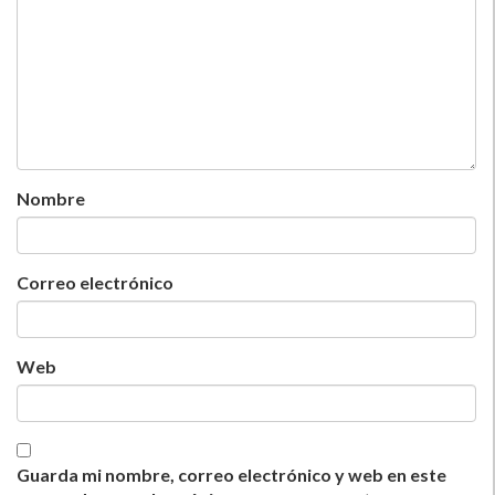
Nombre
Correo electrónico
Web
Guarda mi nombre, correo electrónico y web en este