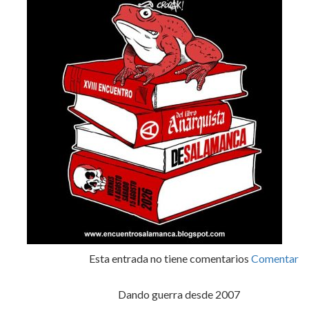
Esta entrada no tiene comentarios
Comentar
Dando guerra desde 2007