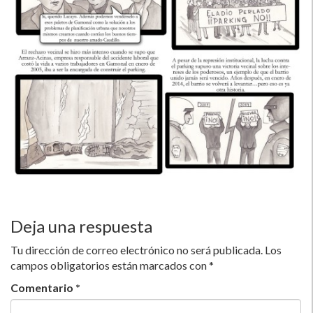
Deja una respuesta
Tu dirección de correo electrónico no será publicada.
Los
campos obligatorios están marcados con
*
Comentario
*