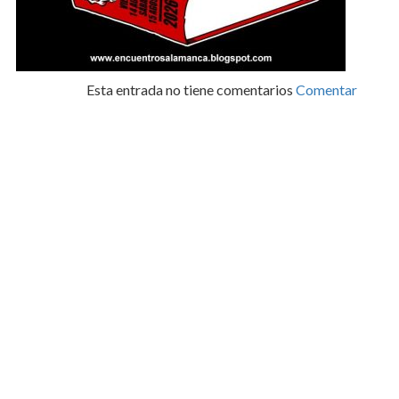
Esta entrada no tiene comentarios
Comentar