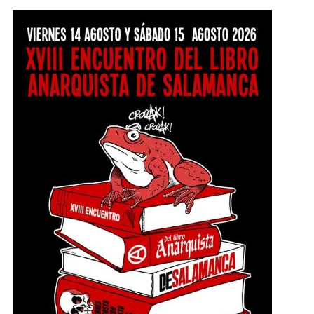
hasta el sábado, 15 agosto a las 22:30 en
Salamanca