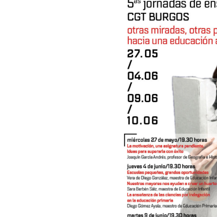
otras propuestas: hacia una educación alter