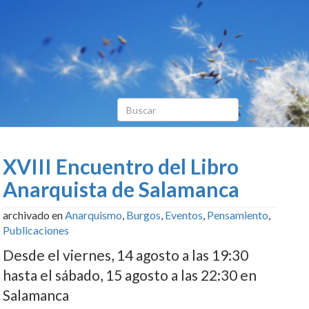
XVIII Encuentro del Libro
Anarquista de Salamanca
archivado en
Anarquismo
,
Burgos
,
Eventos
,
Pensamiento
,
Publicaciones
Desde el viernes, 14 agosto a las 19:30