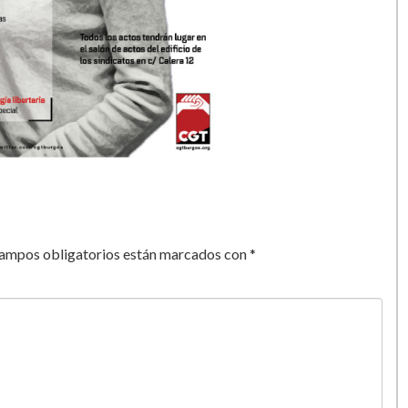
campos obligatorios están marcados con
*