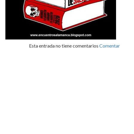
Esta entrada no tiene comentarios
Comentar