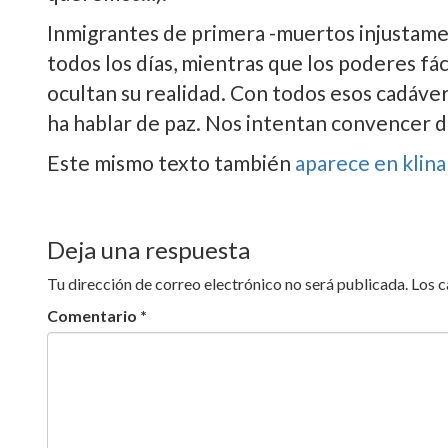
Inmigrantes de primera -muertos injustamen
todos los dí­as, mientras que los poderes fác
ocultan su realidad. Con todos esos cadáver
ha hablar de paz. Nos intentan convencer d
Este mismo texto también
aparece en klin
Deja una respuesta
Tu dirección de correo electrónico no será publicada.
Los 
Comentario
*