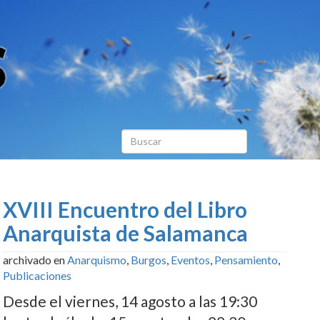
XVIII Encuentro del Libro
Anarquista de Salamanca
archivado en
Anarquismo
,
Burgos
,
Eventos
,
Pensamiento
,
Publicaciones
Desde el viernes, 14 agosto a las 19:30