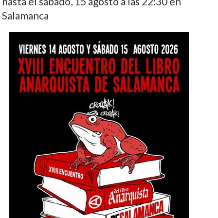
hasta el sábado, 15 agosto a las 22:30 en
Salamanca