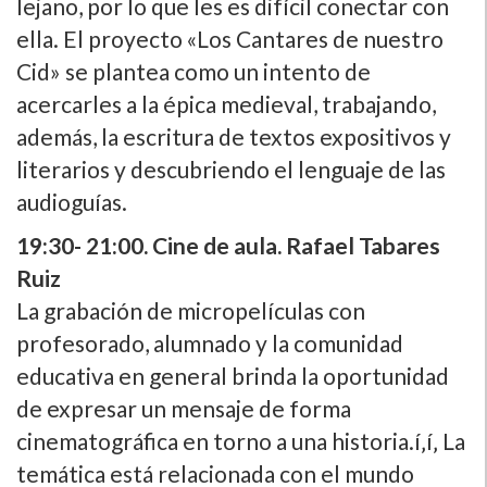
lejano, por lo que les es difí­cil conectar con
ella. El proyecto «Los Cantares de nuestro
Cid» se plantea como un intento de
acercarles a la épica medieval, trabajando,
además, la escritura de textos expositivos y
literarios y descubriendo el lenguaje de las
audioguí­as.
19:30- 21:00. Cine de aula. Rafael Tabares
Ruiz
La grabación de micropelí­culas con
profesorado, alumnado y la comunidad
educativa en general brinda la oportunidad
de expresar un mensaje de forma
cinematográfica en torno a una historia.í‚í‚ La
temática está relacionada con el mundo