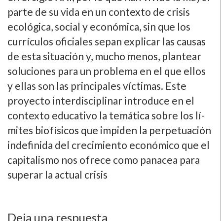
parte de su vida en un contexto de crisis
ecológica, social y económica, sin que los
currí­culos oficiales sepan explicar las causas
de esta situación y, mucho menos, plantear
soluciones para un problema en el que ellos
y ellas son las principales ví­ctimas. Este
proyecto interdisciplinar introduce en el
contexto educativo la temática sobre los lí­
mites biofí­sicos que impiden la perpetuación
indefinida del crecimiento económico que el
capitalismo nos ofrece como panacea para
superar la actual crisis
Deja una respuesta