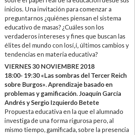
inicios. Una invitación para comenzar a
preguntarnos ¿quiénes piensan el sistema
educativo de masas? ¿Cuáles son los
verdaderos intereses y fines que buscan las
élites del mundo con losí‚í‚ últimos cambios y
tendencias en materia educativa?
VIERNES 30 NOVIEMBRE 2018
18:00- 19:30 «Las sombras del Tercer Reich
sobre Burgos». Aprendizaje basado en
problemas y gamificación. Joaquí­n Garcí­a
Andrés y Sergio Izquierdo Betete
Propuesta educativa en la que el alumnado
investiga de una forma rigurosa pero, al
mismo tiempo, gamificada, sobre la presencia