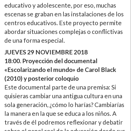
educativo y adolescente, por eso, muchas
escenas se graban en las instalaciones de los
centros educativos. Este proyecto permite
abordar situaciones complejas o conflictivas
de una forma especial.
JUEVES 29 NOVIEMBRE 2018
18:00. Proyección del documental
«Escolarizando el mundo» de Carol Black
(2010) y posterior coloquio
Este documental parte de una premisa: Si
quisieras cambiar una antigua cultura en una
sola generación, ¿cómo lo harí­as? Cambiarí­as
la manera en la que se educa a los niños. A
través de él podremos reflexionar y debatir
sobre el papel real de la educación desde sus