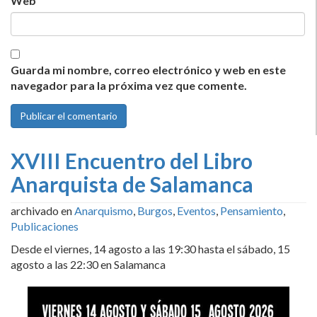
Web
Guarda mi nombre, correo electrónico y web en este
navegador para la próxima vez que comente.
XVIII Encuentro del Libro
Anarquista de Salamanca
archivado en
Anarquismo
,
Burgos
,
Eventos
,
Pensamiento
,
Publicaciones
Desde el viernes, 14 agosto a las 19:30 hasta el sábado, 15
agosto a las 22:30 en Salamanca