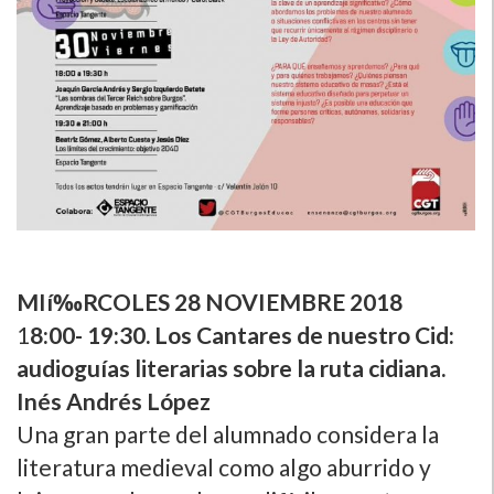
MIí‰RCOLES 28 NOVIEMBRE 2018
1
8:00- 19:30. Los Cantares de nuestro Cid:
audioguí­as literarias sobre la ruta cidiana.
Inés Andrés López
Una gran parte del alumnado considera la
literatura medieval como algo aburrido y