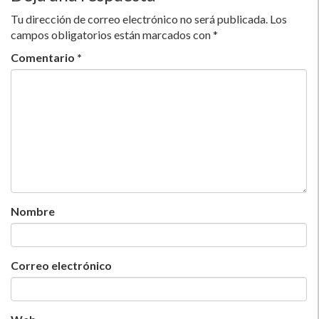
Tu dirección de correo electrónico no será publicada.
Los
campos obligatorios están marcados con
*
Comentario
*
Nombre
Correo electrónico