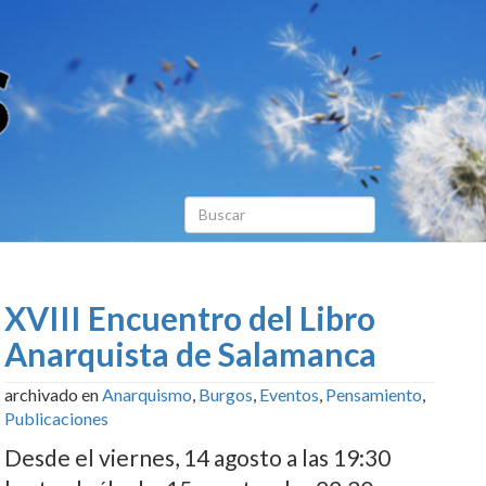
XVIII Encuentro del Libro
Anarquista de Salamanca
archivado en
Anarquismo
,
Burgos
,
Eventos
,
Pensamiento
,
Publicaciones
Desde el viernes, 14 agosto a las 19:30