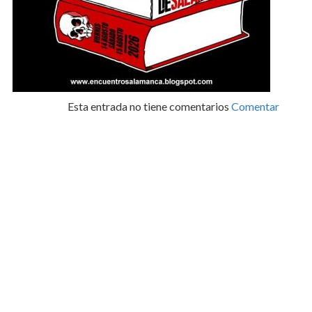
Esta entrada no tiene comentarios
Comentar