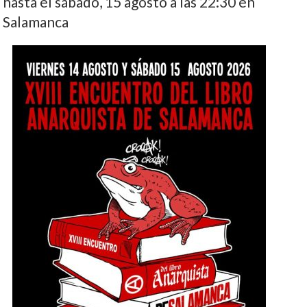
hasta el sábado, 15 agosto a las 22:30 en
Salamanca