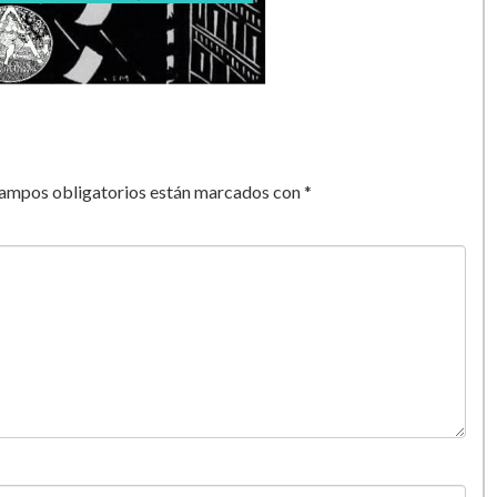
campos obligatorios están marcados con
*