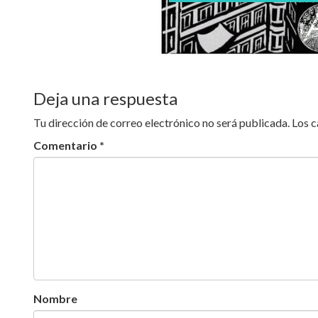
Deja una respuesta
Tu dirección de correo electrónico no será publicada.
Los 
Comentario
*
Nombre