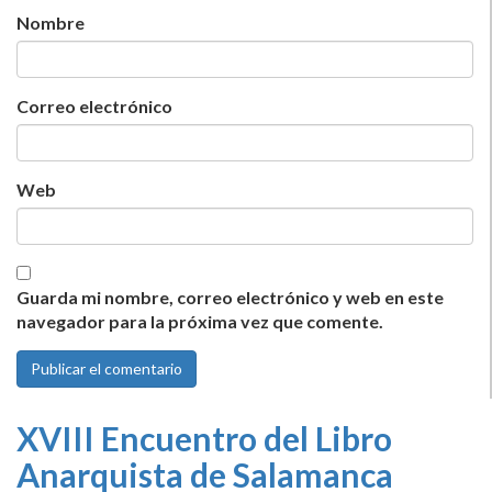
Nombre
Correo electrónico
Web
Guarda mi nombre, correo electrónico y web en este
navegador para la próxima vez que comente.
XVIII Encuentro del Libro
Anarquista de Salamanca