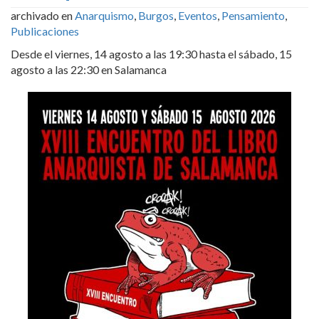
archivado en
Anarquismo
,
Burgos
,
Eventos
,
Pensamiento
,
Publicaciones
Desde el viernes, 14 agosto a las 19:30 hasta el sábado, 15
agosto a las 22:30 en Salamanca