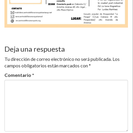
Deja una respuesta
Tu dirección de correo electrónico no será publicada.
Los
campos obligatorios están marcados con
*
Comentario
*