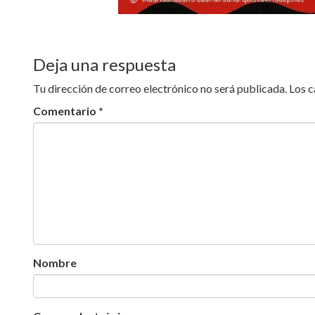
Deja una respuesta
Tu dirección de correo electrónico no será publicada.
Los 
Comentario
*
Nombre