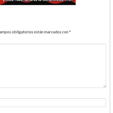
campos obligatorios están marcados con
*