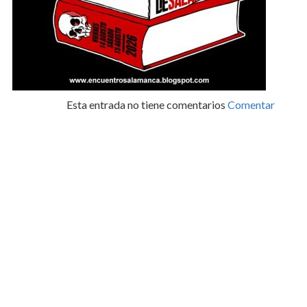
Esta entrada no tiene comentarios
Comentar