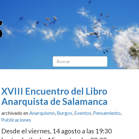
XVIII Encuentro del Libro
Anarquista de Salamanca
archivado en
Anarquismo
,
Burgos
,
Eventos
,
Pensamiento
,
Publicaciones
Desde el viernes, 14 agosto a las 19:30