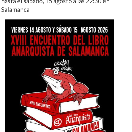
hasta el sábado, 15 agosto a las 22:30 en
Salamanca