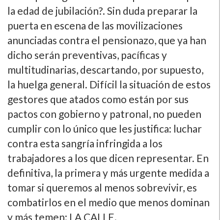
la edad de jubilación?. Sin duda preparar la
puerta en escena de las movilizaciones
anunciadas contra el pensionazo, que ya han
dicho serán preventivas, pací­ficas y
multitudinarias, descartando, por supuesto,
la huelga general. Difí­cil la situación de estos
gestores que atados como están por sus
pactos con gobierno y patronal, no pueden
cumplir con lo único que les justifica: luchar
contra esta sangrí­a infringida a los
trabajadores a los que dicen representar. En
definitiva, la primera y más urgente medida a
tomar si queremos al menos sobrevivir, es
combatirlos en el medio que menos dominan
y más temen: LA CALLE.