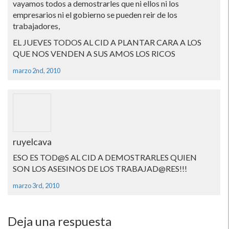
vayamos todos a demostrarles que ni ellos ni los
empresarios ni el gobierno se pueden reir de los
trabajadores,
EL JUEVES TODOS AL CID A PLANTAR CARA A LOS
QUE NOS VENDEN A SUS AMOS LOS RICOS
marzo 2nd, 2010
ruyelcava
ESO ES TOD@S AL CID A DEMOSTRARLES QUIEN
SON LOS ASESINOS DE LOS TRABAJAD@RES!!!
marzo 3rd, 2010
Deja una respuesta