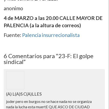
anonimo
4 de MARZO a las 20.00 CALLE MAYOR DE
PALENCIA (a la altura de correos)
Fuente:
Palencia insurrecionalista
6
Comentarios para “23-F: El golpe
sindical”
(A) L(A)S C(A)LLES
joder pero en burgos no se hace nada no se organiza
nada la lucha esta muertE QUE ASCO DE CiUDAD