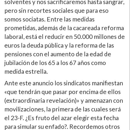
solventes y nos sacrificaremos hasta sangrar,
pero sin recortes sociales que para eso
somos sociatas. Entre las medidas
prometidas, además de la cacareada reforma
laboral, está el reducir en 50.000 millones de
euros la deuda pública y la reforma de las
pensiones con el aumento de la edad de
jubilación de los 65 a los 67 años como
medida estrella.
Ante este anuncio los sindicatos manifiestan
«que tendrán que pasar por encima de ellos
(extraordinaria revelación)» y amenazan con
movilizaciones, la primera de las cuales será
el 23-F. ¿Es fruto del azar elegir esta fecha
para simular su enfado?. Recordemos otros