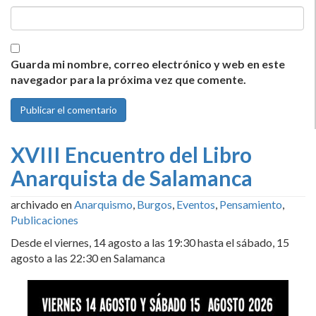
Guarda mi nombre, correo electrónico y web en este
navegador para la próxima vez que comente.
XVIII Encuentro del Libro
Anarquista de Salamanca
archivado en
Anarquismo
,
Burgos
,
Eventos
,
Pensamiento
,
Publicaciones
Desde el viernes, 14 agosto a las 19:30 hasta el sábado, 15
agosto a las 22:30 en Salamanca