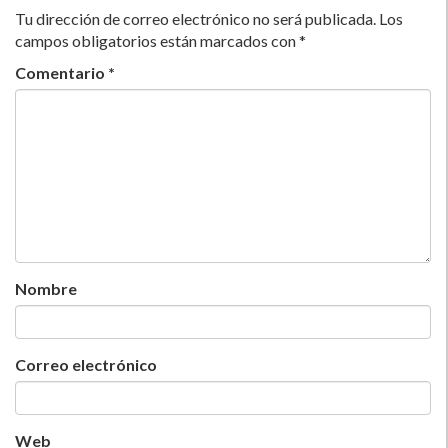
Tu dirección de correo electrónico no será publicada.
Los
campos obligatorios están marcados con
*
Comentario
*
Nombre
Correo electrónico
Web