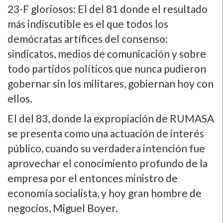
23-F gloriosos: El del 81 donde el resultado
más indiscutible es el que todos los
demócratas artí­fices del consenso:
sindicatos, medios de comunicación y sobre
todo partidos polí­ticos que nunca pudieron
gobernar sin los militares, gobiernan hoy con
ellos.
El del 83, donde la expropiación de RUMASA
se presenta como una actuación de interés
público, cuando su verdadera intención fue
aprovechar el conocimiento profundo de la
empresa por el entonces ministro de
economí­a socialista, y hoy gran hombre de
negocios, Miguel Boyer.