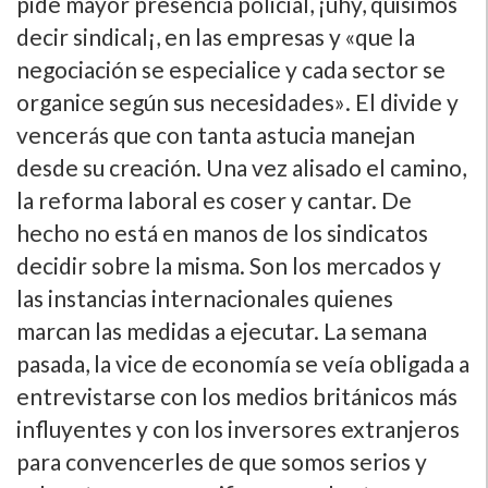
pide mayor presencia policial, ¡uhy, quisimos
decir sindical¡, en las empresas y «que la
negociación se especialice y cada sector se
organice según sus necesidades». El divide y
vencerás que con tanta astucia manejan
desde su creación. Una vez alisado el camino,
la reforma laboral es coser y cantar. De
hecho no está en manos de los sindicatos
decidir sobre la misma. Son los mercados y
las instancias internacionales quienes
marcan las medidas a ejecutar. La semana
pasada, la vice de economí­a se veí­a obligada a
entrevistarse con los medios británicos más
influyentes y con los inversores extranjeros
para convencerles de que somos serios y