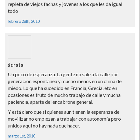
repleta de viejos fachas y jovenes a los que les da igual
todo
febrero 28th, 2010
ácrata
Un poco de esperanza. La gente no sale a la calle por
generación espontánea y mucho menos en un clima de
miedo. Lo que ha sucedido en Francia, Grecia, etc en
ocasiones es fruto de mucho trabajo de calle y mucha
paciencia, aparte del encabrone general.
Y está claro que si quienes aun tienen la esperanza de
movilizar no empiezan a trabajar con autonomí­a pero
unidos aquí­ no hay nada que hacer.
marzo 1st, 2010