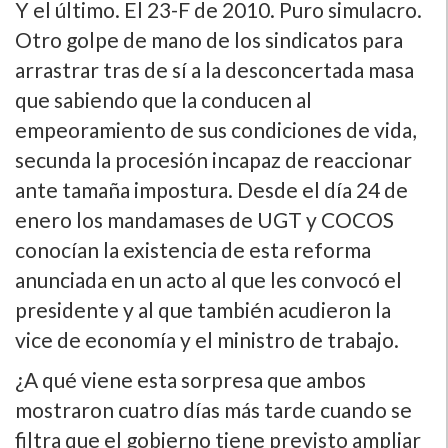
Y el último. El 23-F de 2010. Puro simulacro.
Otro golpe de mano de los sindicatos para
arrastrar tras de sí­ a la desconcertada masa
que sabiendo que la conducen al
empeoramiento de sus condiciones de vida,
secunda la procesión incapaz de reaccionar
ante tamaña impostura. Desde el dí­a 24 de
enero los mandamases de UGT y COCOS
conocí­an la existencia de esta reforma
anunciada en un acto al que les convocó el
presidente y al que también acudieron la
vice de economí­a y el ministro de trabajo.
¿A qué viene esta sorpresa que ambos
mostraron cuatro dí­as más tarde cuando se
filtra que el gobierno tiene previsto ampliar