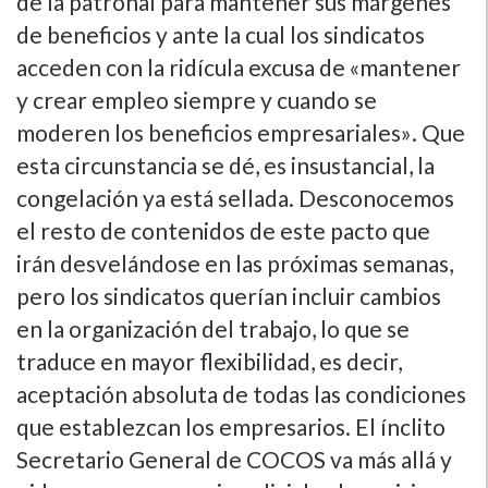
de la patronal para mantener sus márgenes
de beneficios y ante la cual los sindicatos
acceden con la ridí­cula excusa de «mantener
y crear empleo siempre y cuando se
moderen los beneficios empresariales». Que
esta circunstancia se dé, es insustancial, la
congelación ya está sellada. Desconocemos
el resto de contenidos de este pacto que
irán desvelándose en las próximas semanas,
pero los sindicatos querí­an incluir cambios
en la organización del trabajo, lo que se
traduce en mayor flexibilidad, es decir,
aceptación absoluta de todas las condiciones
que establezcan los empresarios. El í­nclito
Secretario General de COCOS va más allá y