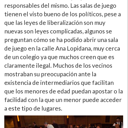
responsables del mismo. Las salas de juego
tienen el visto bueno de los polí­ticos, pese a
que las leyes de liberalización son muy
nuevas son leyes complicadas, algunos se
preguntan cómo se ha podido abrir una sala
de juego en la calle Ana Lopidana, muy cerca
de un colegio ya que muchos creen que es
claramente ilegal. Muchos de los vecinos
mostraban su preocupación ante la
existencia de intermediarios que facilitan
que los menores de edad puedan apostar o la
facilidad con la que un menor puede acceder
a este tipo de lugares.