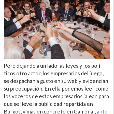
Pero dejando a un lado las leyes y los polí­
ticos otro actor, los empresarios del juego,
se despachan a gusto en su web y evidencian
su preocupación. En ella podemos leer como
los voceros de estos empresarios jalean para
que se lleve la publicidad repartida en
Burgos, y más en concreto en Gamonal,
ante