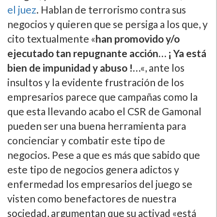
el juez
. Hablan de terrorismo contra sus
negocios y quieren que se persiga a los que, y
cito textualmente «
han promovido y/o
ejecutado tan repugnante acción… ¡ Ya está
bien de impunidad y abuso !…
«, ante los
insultos y la evidente frustración de los
empresarios parece que campañas como la
que esta llevando acabo el CSR de Gamonal
pueden ser una buena herramienta para
concienciar y combatir este tipo de
negocios. Pese a que es más que sabido que
este tipo de negocios genera adictos y
enfermedad los empresarios del juego se
visten como benefactores de nuestra
sociedad, argumentan que su activad «está