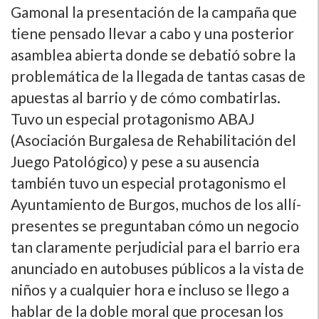
Gamonal la presentación de la campaña que
tiene pensado llevar a cabo y una posterior
asamblea abierta donde se debatió sobre la
problemática de la llegada de tantas casas de
apuestas al barrio y de cómo combatirlas.
Tuvo un especial protagonismo ABAJ
(Asociación Burgalesa de Rehabilitación del
Juego Patológico) y pese a su ausencia
también tuvo un especial protagonismo el
Ayuntamiento de Burgos, muchos de los allí­
presentes se preguntaban cómo un negocio
tan claramente perjudicial para el barrio era
anunciado en autobuses públicos a la vista de
niños y a cualquier hora e incluso se llego a
hablar de la doble moral que procesan los