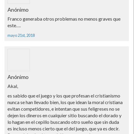
Anónimo
Franco generaba otros problemas no menos graves que
este….
mayo 21st, 2018
Anónimo
Akal,
es sabido que el juego y los que profesan el cristianismo
nunca se han llevado bien, los que idean la moral cristiana
evitan competidores, e intentan que sus feligreses no se
dejen los dineros en cualquier sitio buscando el dorado y
lo hagan en el cepillo buscando otro sueño que sin duda
es incluso menos cierto que el del juego, que ya es decir.