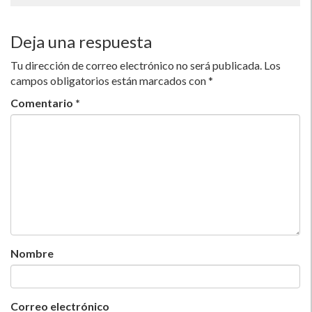
Deja una respuesta
Tu dirección de correo electrónico no será publicada.
Los
campos obligatorios están marcados con
*
Comentario
*
Nombre
Correo electrónico