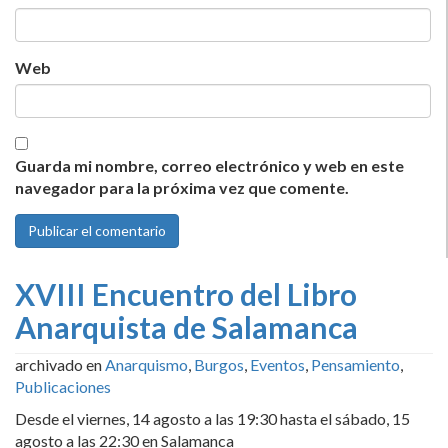
Web
Guarda mi nombre, correo electrónico y web en este
navegador para la próxima vez que comente.
XVIII Encuentro del Libro
Anarquista de Salamanca
archivado en
Anarquismo
,
Burgos
,
Eventos
,
Pensamiento
,
Publicaciones
Desde el viernes, 14 agosto a las 19:30 hasta el sábado, 15
agosto a las 22:30 en Salamanca