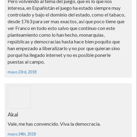
Pero volviendo al tema del juego, que es lo que nos
interesa, en Españistán el juego ha estado siempre muy
controlado y bajo el dominio del estado, como el tabaco,
desde 1763 para ser mas exactos, así­ que poco tiene que
ver Franco en todo esto salvo que continuo con este
planteamiento como lo han hecho, monarquí­as,
repúblicas y democracias hasta hace bien poquito que
han empezado a liberalizarlo y no por que quieran sino
porqué ha llegado internet y no es posible ponerle
puestas al campo.
mayo 23rd, 2018
Akal
Vale, me has convencido. Viva la democracia.
mayo 24th, 2018