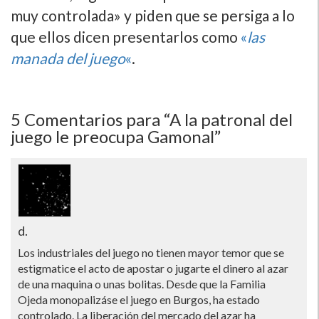
muy controlada» y piden que se persiga a lo
que ellos dicen presentarlos como
«
las
manada del juego
«
.
5
Comentarios para “A la patronal del
juego le preocupa Gamonal”
d.
Los industriales del juego no tienen mayor temor que se
estigmatice el acto de apostar o jugarte el dinero al azar
de una maquina o unas bolitas. Desde que la Familia
Ojeda monopalizáse el juego en Burgos, ha estado
controlado. La liberación del mercado del azar ha