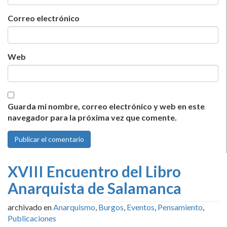
Correo electrónico
Web
Guarda mi nombre, correo electrónico y web en este
navegador para la próxima vez que comente.
XVIII Encuentro del Libro
Anarquista de Salamanca
archivado en
Anarquismo
,
Burgos
,
Eventos
,
Pensamiento
,
Publicaciones