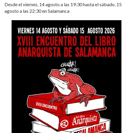
Desde el viernes, 14 agosto a las 19:30 hasta el sábado, 15
agosto a las 22:30 en Salamanca