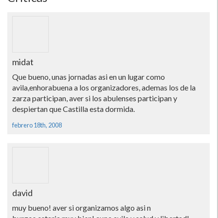
midat
Que bueno, unas jornadas asi en un lugar como
avila,enhorabuena a los organizadores, ademas los de la
zarza participan, aver si los abulenses participan y
despiertan que Castilla esta dormida.
febrero 18th, 2008
david
muy bueno! aver si organizamos algo asi n