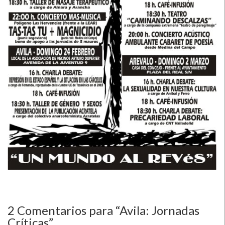
2
Comentarios para “Avila: Jornadas
Crí­ticas”