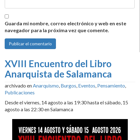
Guarda mi nombre, correo electrónico y web en este
navegador para la próxima vez que comente.
XVIII Encuentro del Libro
Anarquista de Salamanca
archivado en
Anarquismo
,
Burgos
,
Eventos
,
Pensamiento
,
Publicaciones
Desde el viernes, 14 agosto a las 19:30 hasta el sábado, 15
agosto a las 22:30 en Salamanca