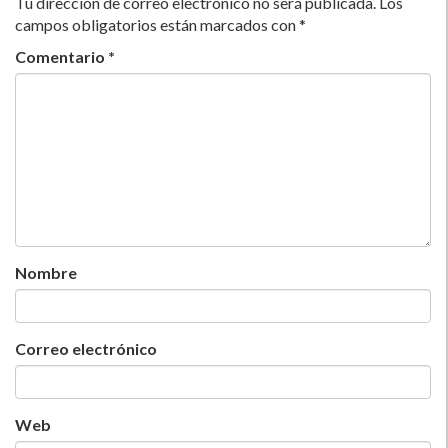
Tu dirección de correo electrónico no será publicada.
Los
campos obligatorios están marcados con
*
Comentario
*
Nombre
Correo electrónico
Web