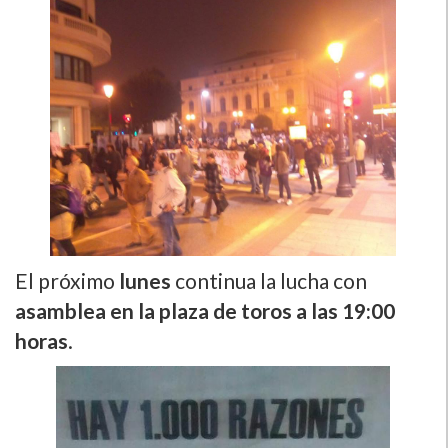
El próximo
lunes
continua la lucha con
asamblea en la plaza de toros a las 19:00
horas
.