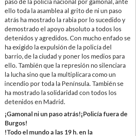
paso de la policí­a nacional por gamonal, ante
ello toda la asamblea al grito de ni un paso
atrás ha mostrado la rabia por lo sucedido y
demostrado el apoyo absoluto a todos los
detenidos y agredidos. Con mucho enfado se
ha exigido la expulsión de la policí­a del
barrio, de la ciudad y poner los medios para
ello. También que la represión no silenciara
la lucha sino que la multiplicara como un
incendio por toda la Pení­nsula. También se
ha mostrado la solidaridad con todos los
detenidos en Madrid.
¡Gamonal ni un paso atrás!¡Policí­a fuera de
Burgos!
!Todo el mundo a las 19 h. en la