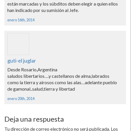
están marcadas y los súbditos deben elegir a quien ellos
han indicado por su sumisión al Jefe.
enero 16th, 2014
guti-el juglar
Desde Rosario,Argentina
saludos libertarios….y castellanos de alma,labrados
como la tierra y airosos como las alas…adelante pueblo
de gamonal..salud,tierra y libertad
enero 20th, 2014
Deja una respuesta
Tu dirección de correo electrónico no será publicada.
Los