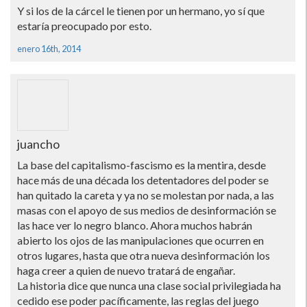
Y si los de la cárcel le tienen por un hermano, yo sí­ que
estarí­a preocupado por esto.
enero 16th, 2014
juancho
La base del capitalismo-fascismo es la mentira, desde
hace más de una década los detentadores del poder se
han quitado la careta y ya no se molestan por nada, a las
masas con el apoyo de sus medios de desinformación se
las hace ver lo negro blanco. Ahora muchos habrán
abierto los ojos de las manipulaciones que ocurren en
otros lugares, hasta que otra nueva desinformación los
haga creer a quien de nuevo tratará de engañar.
La historia dice que nunca una clase social privilegiada ha
cedido ese poder pací­ficamente, las reglas del juego