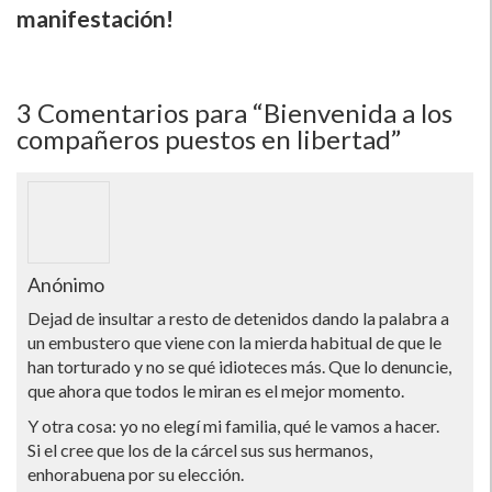
manifestación!
3
Comentarios para “Bienvenida a los
compañeros puestos en libertad”
Anónimo
Dejad de insultar a resto de detenidos dando la palabra a
un embustero que viene con la mierda habitual de que le
han torturado y no se qué idioteces más. Que lo denuncie,
que ahora que todos le miran es el mejor momento.
Y otra cosa: yo no elegí­ mi familia, qué le vamos a hacer.
Si el cree que los de la cárcel sus sus hermanos,
enhorabuena por su elección.