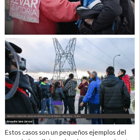
Estos casos son un pequeños ejemplos del