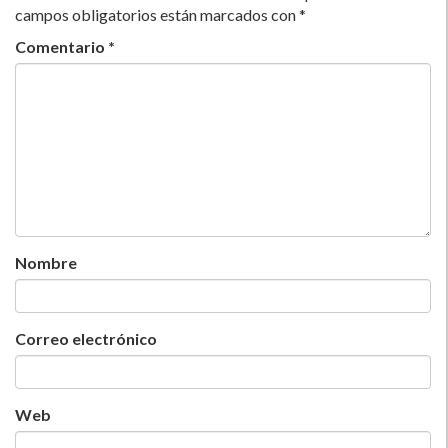
campos obligatorios están marcados con
*
Comentario
*
Nombre
Correo electrónico
Web