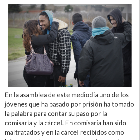
En la asamblea de este mediodí­a uno de los
jóvenes que ha pasado por prisión ha tomado
la palabra para contar su paso por la
comisarí­a y la cárcel. En comisaria han sido
maltratados y en la cárcel recibidos como