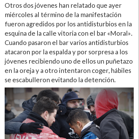
Otros dos jóvenes han relatado que ayer
miércoles al término de la manifestación
fueron agredidos por los antidisturbios en la
esquina de la calle vitoria con el bar «Moral».
Cuando pasaron el bar varios antidisturbios
atacaron por la espalda y por sorpresa a los
jóvenes recibiendo uno de ellos un puñetazo
en la oreja y a otro intentaron coger, hábiles
se escabulleron evitando la detención.