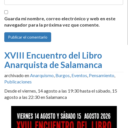
Guarda mi nombre, correo electrónico y web en este
navegador para la próxima vez que comente.
XVIII Encuentro del Libro
Anarquista de Salamanca
archivado en
Anarquismo
,
Burgos
,
Eventos
,
Pensamiento
,
Publicaciones
Desde el viernes, 14 agosto a las 19:30 hasta el sábado, 15
agosto a las 22:30 en Salamanca