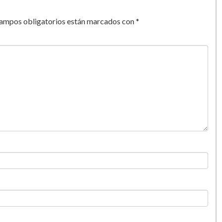
campos obligatorios están marcados con
*