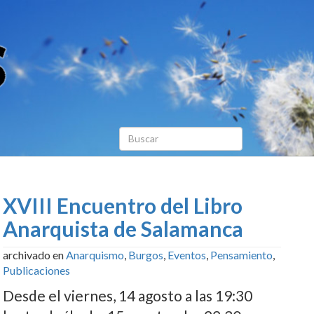
XVIII Encuentro del Libro
Anarquista de Salamanca
archivado en
Anarquismo
,
Burgos
,
Eventos
,
Pensamiento
,
Publicaciones
Desde el viernes, 14 agosto a las 19:30