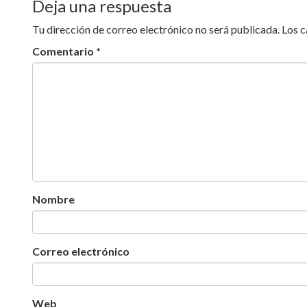
Deja una respuesta
Tu dirección de correo electrónico no será publicada.
Los 
Comentario
*
Nombre
Correo electrónico
Web