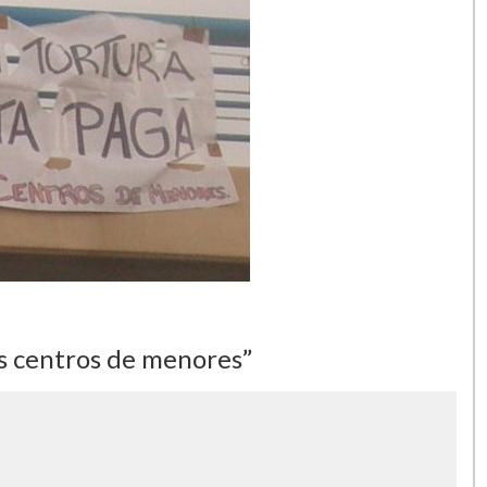
s centros de menores”