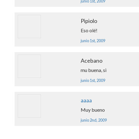
junio 1st, 2009
Pipiolo
Eso olé!
junio 1st, 2009
Acebano
mu buena, si
junio 1st, 2009
aaaa
Muy bueno
junio 2nd, 2009