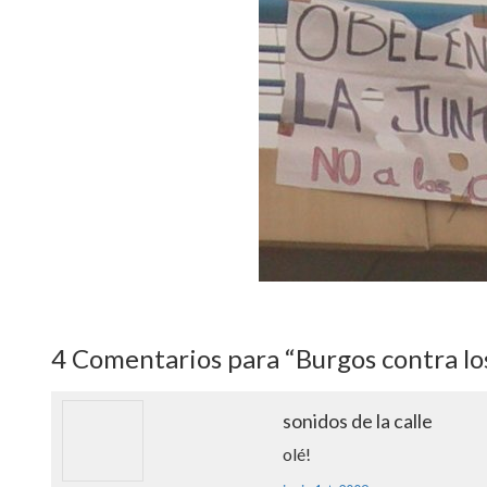
4
Comentarios para “Burgos contra lo
sonidos de la calle
olé!