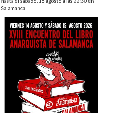
hasta el sábado, 15 agosto a las 22:30 en
Salamanca