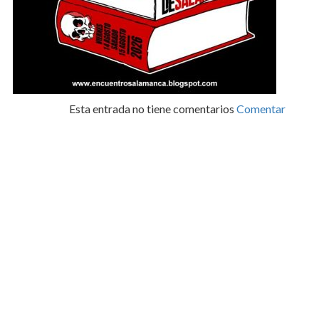
Esta entrada no tiene comentarios
Comentar