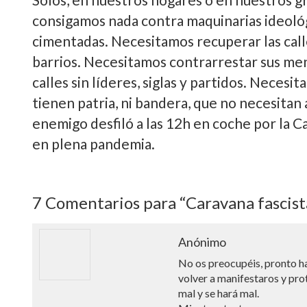
consigamos nada contra maquinarias ideológ
cimentadas. Necesitamos recuperar las call
barrios. Necesitamos contrarrestar sus me
calles sin líderes, siglas y partidos. Nece
tienen patria, ni bandera, que no necesitan 
enemigo desfiló a las 12h en coche por la 
en plena pandemia.
7
Comentarios para “Caravana fascist
Anónimo
No os preocupéis, pronto ha
volver a manifestaros y pro
mal y se hará mal.