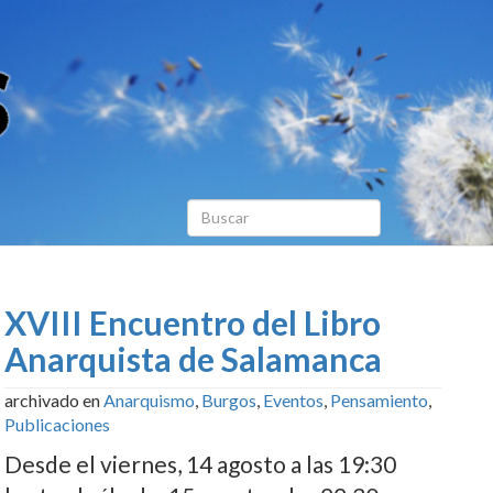
XVIII Encuentro del Libro
Anarquista de Salamanca
archivado en
Anarquismo
,
Burgos
,
Eventos
,
Pensamiento
,
Publicaciones
Desde el viernes, 14 agosto a las 19:30