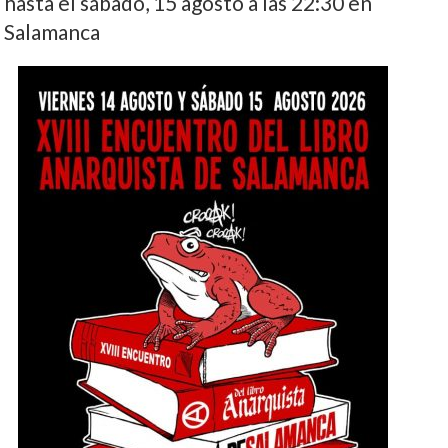
hasta el sábado, 15 agosto a las 22:30 en
Salamanca