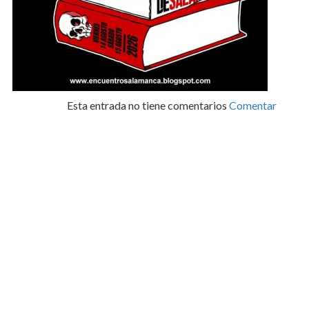
Esta entrada no tiene comentarios
Comentar