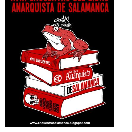
hasta el sábado, 15 agosto a las 22:30 en
Salamanca