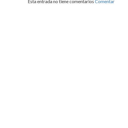
Esta entrada no tiene comentarios
Comentar