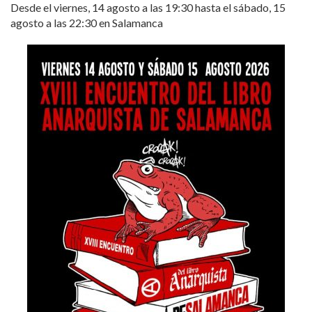
Desde el viernes, 14 agosto a las 19:30 hasta el sábado, 15
agosto a las 22:30 en Salamanca