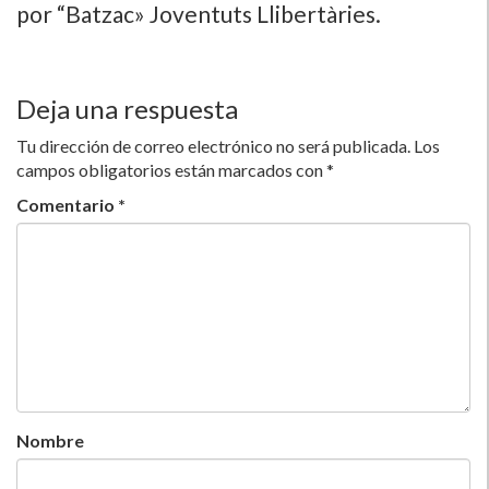
por “Batzac» Joventuts Llibertàries.
Deja una respuesta
Tu dirección de correo electrónico no será publicada.
Los
campos obligatorios están marcados con
*
Comentario
*
Nombre