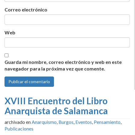
Correo electrónico
Web
Guarda mi nombre, correo electrónico y web en este
navegador para la próxima vez que comente.
XVIII Encuentro del Libro
Anarquista de Salamanca
archivado en
Anarquismo
,
Burgos
,
Eventos
,
Pensamiento
,
Publicaciones