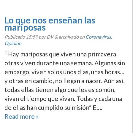
Lo que nos enseñan las
mariposas
Publicado
15:59
por DV
&
archivado en
Coronavirus
,
Opinión
.
“ Hay mariposas que viven una primavera,
otras viven durante una semana. Algunas sin
embargo, viven solos unos días, unas horas…
y otras en cambio, no llegan a nacer. Aún así,
todas ellas tienen algo que les es común,
vivan el tiempo que vivan. Todas y cada una
de ellas han cumplido su misión” E….
Read more »