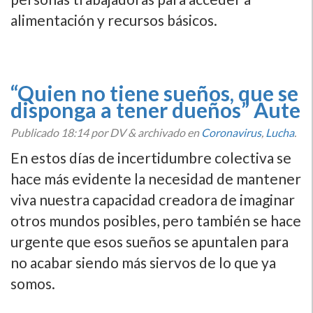
alimentación y recursos básicos.
“Quien no tiene sueños, que se
disponga a tener dueños” Aute
Publicado
18:14
por DV
&
archivado en
Coronavirus
,
Lucha
.
En estos días de incertidumbre colectiva se
hace más evidente la necesidad de mantener
viva nuestra capacidad creadora de imaginar
otros mundos posibles, pero también se hace
urgente que esos sueños se apuntalen para
no acabar siendo más siervos de lo que ya
somos.