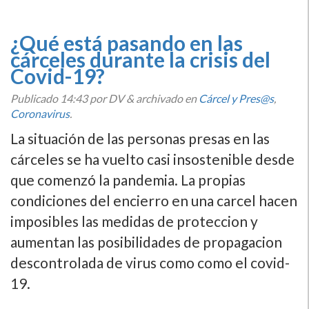
¿Qué está pasando en las
cárceles durante la crisis del
Covid-19?
Publicado
14:43
por DV
&
archivado en
Cárcel y Pres@s
,
Coronavirus
.
La situación de las personas presas en las
cárceles se ha vuelto casi insostenible desde
que comenzó la pandemia. La propias
condiciones del encierro en una carcel hacen
imposibles las medidas de proteccion y
aumentan las posibilidades de propagacion
descontrolada de virus como como el covid-
19.