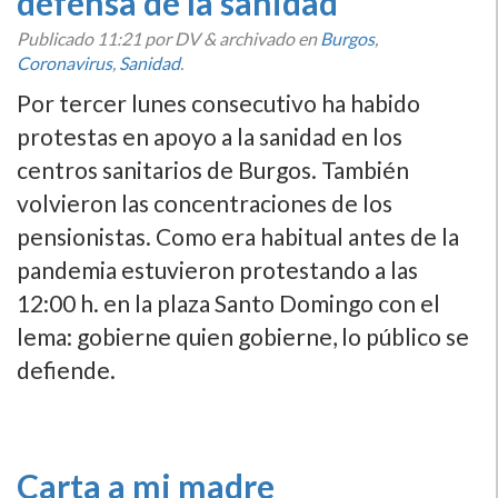
defensa de la sanidad
Publicado
11:21
por DV
&
archivado en
Burgos
,
Coronavirus
,
Sanidad
.
Por tercer lunes consecutivo ha habido
protestas en apoyo a la sanidad en los
centros sanitarios de Burgos. También
volvieron las concentraciones de los
pensionistas. Como era habitual antes de la
pandemia estuvieron protestando a las
12:00 h. en la plaza Santo Domingo con el
lema: gobierne quien gobierne, lo público se
defiende.
Carta a mi madre