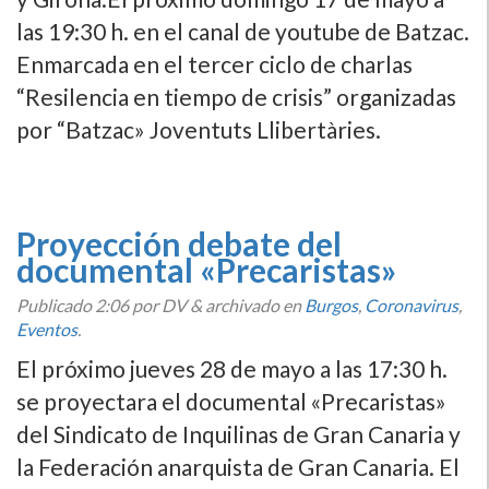
las 19:30 h. en el canal de youtube de Batzac.
Enmarcada en el tercer ciclo de charlas
“Resilencia en tiempo de crisis” organizadas
por “Batzac» Joventuts Llibertàries.
Proyección debate del
documental «Precaristas»
Publicado
2:06
por DV
&
archivado en
Burgos
,
Coronavirus
,
Eventos
.
El próximo jueves 28 de mayo a las 17:30 h.
se proyectara el documental «Precaristas»
del Sindicato de Inquilinas de Gran Canaria y
la Federación anarquista de Gran Canaria. El