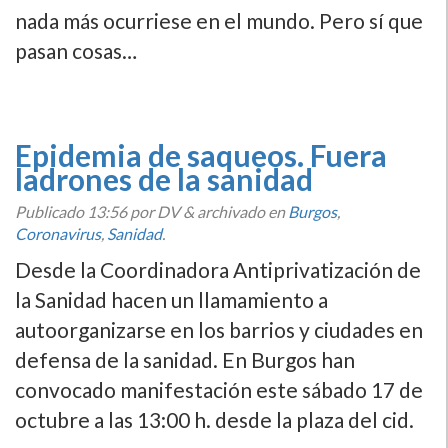
nada más ocurriese en el mundo. Pero sí que
pasan cosas…
Epidemia de saqueos. Fuera
ladrones de la sanidad
Publicado
13:56
por DV
&
archivado en
Burgos
,
Coronavirus
,
Sanidad
.
Desde la Coordinadora Antiprivatización de
la Sanidad hacen un llamamiento a
autoorganizarse en los barrios y ciudades en
defensa de la sanidad. En Burgos han
convocado manifestación este sábado 17 de
octubre a las 13:00 h. desde la plaza del cid.