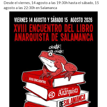
Desde el viernes, 14 agosto a las 19:30h hasta el sábado, 15
agosto a las 22:30h en Salamanca