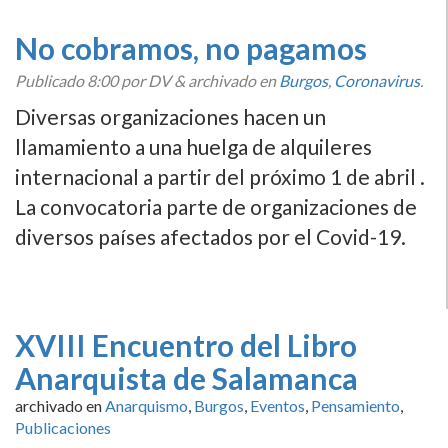
No cobramos, no pagamos
Publicado
8:00
por DV
&
archivado en
Burgos
,
Coronavirus
.
Diversas organizaciones hacen un
llamamiento a una huelga de alquileres
internacional a partir del próximo 1 de abril .
La convocatoria parte de organizaciones de
diversos países afectados por el Covid-19.
XVIII Encuentro del Libro
Anarquista de Salamanca
archivado en
Anarquismo
,
Burgos
,
Eventos
,
Pensamiento
,
Publicaciones