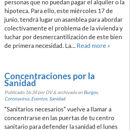
personas que no puedan pagar el alquiler o la
hipoteca. Para ello, este miércoles 17 de
junio, tendrá lugar un asamblea para abordar
colectivamente el problema de la vivienda y
luchar por desmercantilización de este bien
de primera necesidad. La…
Read more »
Concentraciones por la
Sanidad
Publicado
16:34
por DV
&
archivado en
Burgos
,
Coronavirus
,
Eventos
,
Sanidad
.
“Sanitarios necesarios” vuelve a llamar a
concentrarse en las puertas de tu centro
sanitario para defender la sanidad el lunes