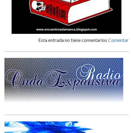
Esta entrada no tiene comentarios
Comentar