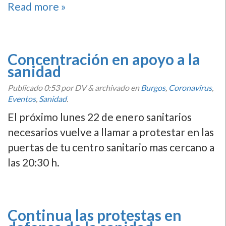
Read more »
Concentración en apoyo a la
sanidad
Publicado
0:53
por DV
&
archivado en
Burgos
,
Coronavirus
,
Eventos
,
Sanidad
.
El próximo lunes 22 de enero sanitarios
necesarios vuelve a llamar a protestar en las
puertas de tu centro sanitario mas cercano a
las 20:30 h.
Continua las protestas en