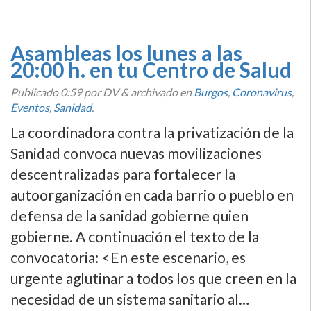
Asambleas los lunes a las
20:00 h. en tu Centro de Salud
Publicado
0:59
por DV
&
archivado en
Burgos
,
Coronavirus
,
Eventos
,
Sanidad
.
La coordinadora contra la privatización de la
Sanidad convoca nuevas movilizaciones
descentralizadas para fortalecer la
autoorganización en cada barrio o pueblo en
defensa de la sanidad gobierne quien
gobierne. A continuación el texto de la
convocatoria: <En este escenario, es
urgente aglutinar a todos los que creen en la
necesidad de un sistema sanitario al…