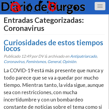
Entradas Categorizadas:
Coronavirus
Curiosidades de estos tiempos
locos
Publicado
12:49
por DV
&
archivado en
Antipatriarcado
,
Coronavirus
,
Feminismos
,
General
,
Opinión
.
La COVID-19 está más presente que nunca y
todo parece que se va a quedar por mucho
tiempo. Mientras tanto, la vida sigue, aunque
sea con restricciones, con mucha
incertidumbre y con un bombardeo
constante de noticias sobre el tema como si