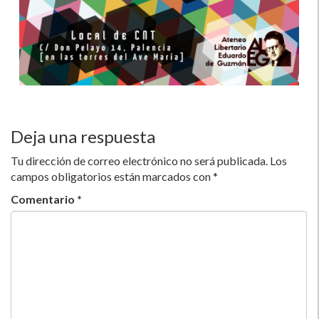
Deja una respuesta
Tu dirección de correo electrónico no será publicada.
Los
campos obligatorios están marcados con
*
Comentario
*