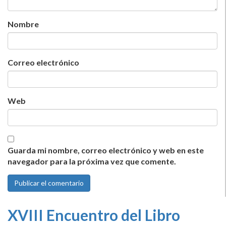
Nombre
Correo electrónico
Web
Guarda mi nombre, correo electrónico y web en este
navegador para la próxima vez que comente.
XVIII Encuentro del Libro