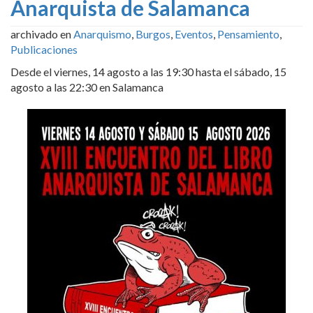
Anarquista de Salamanca
archivado en
Anarquismo
,
Burgos
,
Eventos
,
Pensamiento
,
Publicaciones
Desde el viernes, 14 agosto a las 19:30 hasta el sábado, 15
agosto a las 22:30 en Salamanca