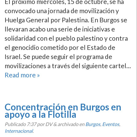
El próximo miércoles, 15 de octubre, se ha
convocado una jornada de movilización y
Huelga General por Palestina. En Burgos se
llevaran acabo una serie de iniciativas e
solidaridad con el pueblo palestino y contra
el genocidio cometido por el Estado de
Israel. Se puede seguir el programa de
movilizaciones a través del siguiente cartel…
Read more »
Concentración en Burgos en
apoyo a la Flotilla
Publicado
7:37
por DV
&
archivado en
Burgos
,
Eventos
,
Internacional
.