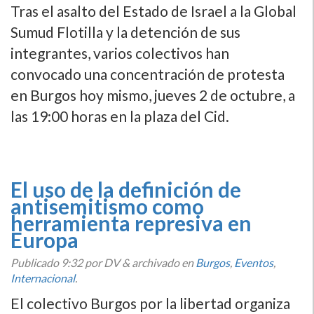
Tras el asalto del Estado de Israel a la Global
Sumud Flotilla y la detención de sus
integrantes, varios colectivos han
convocado una concentración de protesta
en Burgos hoy mismo, jueves 2 de octubre, a
las 19:00 horas en la plaza del Cid.
El uso de la definición de
antisemitismo como
herramienta represiva en
Europa
Publicado
9:32
por DV
&
archivado en
Burgos
,
Eventos
,
Internacional
.
El colectivo Burgos por la libertad organiza