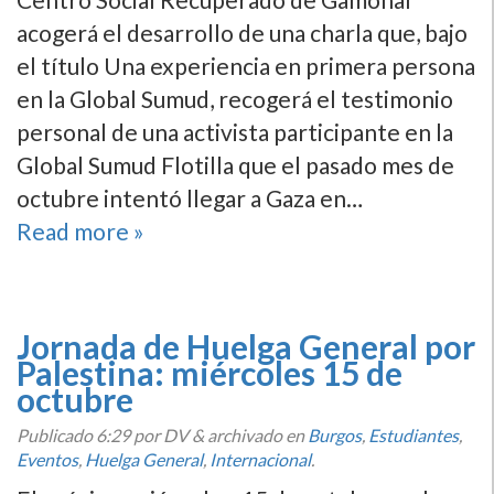
acogerá el desarrollo de una charla que, bajo
el título Una experiencia en primera persona
en la Global Sumud, recogerá el testimonio
personal de una activista participante en la
Global Sumud Flotilla que el pasado mes de
octubre intentó llegar a Gaza en…
Read more »
Jornada de Huelga General por
Palestina: miércoles 15 de
octubre
Publicado
6:29
por DV
&
archivado en
Burgos
,
Estudiantes
,
Eventos
,
Huelga General
,
Internacional
.