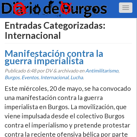
Entradas Categorizadas:
Internacional
Manifestación contra la
guerra imperialista
Publicado
6:48
por DV
&
archivado en
Antimilitarismo
,
Burgos
,
Eventos
,
Internacional
,
Lucha
.
Este miércoles, 20 de mayo, se ha convocado
una manifestación contra la guerra
imperialista en Burgos. La movilización, que
viene impulsada desde el colectivo Burgos
contra el imperialismo y pretende protestar
contra la reciente ofensiva bélica por parte