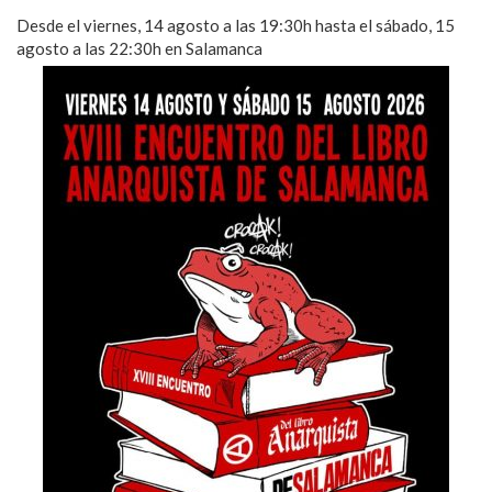
Desde el viernes, 14 agosto a las 19:30h hasta el sábado, 15
agosto a las 22:30h en Salamanca