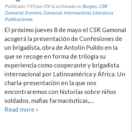
Publicado
7:49
por DV
&
archivado en
Burgos
,
CSR
Gamonal
,
Eventos
,
Gamonal
,
Internacional
,
Literatura
,
Publicaciones
.
El próximo jueves 8 de mayo el CSR Gamonal
acogerá la presentación de Confesiones de
un brigadista, obra de Antolín Pulido en la
que se recoge en forma de trilogía su
experiencia como cooperante y brigadista
internacional por Latinoamérica y África. Un
charla-presentación en la que nos
encontraremos con historias sobre niños
soldados, mafias farmacéuticas,…
Read more »