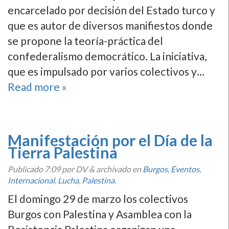
encarcelado por decisión del Estado turco y
que es autor de diversos manifiestos donde
se propone la teoría-práctica del
confederalismo democrático. La iniciativa,
que es impulsado por varios colectivos y…
Read more »
Manifestación por el Día de la
Tierra Palestina
Publicado
7:09
por DV
&
archivado en
Burgos
,
Eventos
,
Internacional
,
Lucha
,
Palestina
.
El domingo 29 de marzo los colectivos
Burgos con Palestina y Asamblea con la