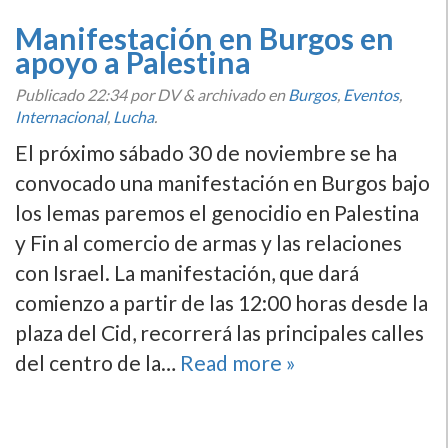
Manifestación en Burgos en
apoyo a Palestina
Publicado
22:34
por DV
&
archivado en
Burgos
,
Eventos
,
Internacional
,
Lucha
.
El próximo sábado 30 de noviembre se ha
convocado una manifestación en Burgos bajo
los lemas paremos el genocidio en Palestina
y Fin al comercio de armas y las relaciones
con Israel. La manifestación, que dará
comienzo a partir de las 12:00 horas desde la
plaza del Cid, recorrerá las principales calles
del centro de la…
Read more »