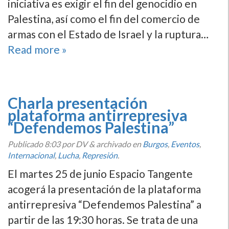
iniciativa es exigir el fin del genocidio en
Palestina, así como el fin del comercio de
armas con el Estado de Israel y la ruptura…
Read more »
Charla presentación
plataforma antirrepresiva
“Defendemos Palestina”
Publicado
8:03
por DV
&
archivado en
Burgos
,
Eventos
,
Internacional
,
Lucha
,
Represión
.
El martes 25 de junio Espacio Tangente
acogerá la presentación de la plataforma
antirrepresiva “Defendemos Palestina” a
partir de las 19:30 horas. Se trata de una