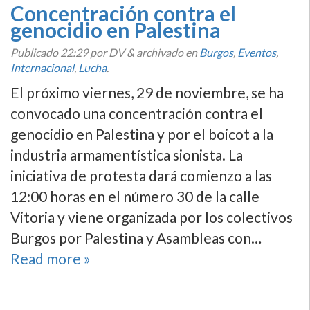
Concentración contra el
genocidio en Palestina
Publicado
22:29
por DV
&
archivado en
Burgos
,
Eventos
,
Internacional
,
Lucha
.
El próximo viernes, 29 de noviembre, se ha
convocado una concentración contra el
genocidio en Palestina y por el boicot a la
industria armamentística sionista. La
iniciativa de protesta dará comienzo a las
12:00 horas en el número 30 de la calle
Vitoria y viene organizada por los colectivos
Burgos por Palestina y Asambleas con…
Read more »