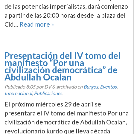
de las potencias imperialistas, dará comienzo
a partir de las 20:00 horas desde la plaza del
Cid…
Read more »
Presentación del IV tomo del
manifiesto “Por una
civilización democrática” de
Abdullah Ocalan
Publicado
8:05
por DV
&
archivado en
Burgos
,
Eventos
,
Internacional
,
Publicaciones
.
El próximo miércoles 29 de abril se
presentara el IV tomo del manifiesto Por una
civilización democrática de Abdullah Ocalan,
revolucionario kurdo que lleva década