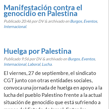
Manifestación contra el
genocidio en Palestina
Publicado
20:46
por DV
&
archivado en
Burgos
,
Eventos
,
Internacional
.
Huelga por Palestina
Publicado
9:56
por DV
&
archivado en
Burgos
,
Eventos
,
Internacional
,
Laboral
,
Lucha
.
El viernes, 27 de septiembre, el sindicato
CGT junto con otras entidades sociales,
convoca una jornada de huelga en apoyo a la
lucha del pueblo Palestino frente a la actual
situación de genocidio que está sufriendo a