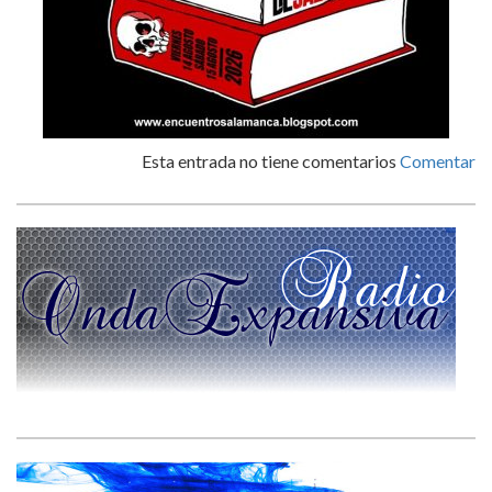
Esta entrada no tiene comentarios
Comentar