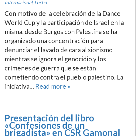
Internacional
,
Lucha
.
Con motivo de la celebración de la Dance
World Cup y la participación de Israel en la
misma, desde Burgos con Palestina se ha
organizado una concentración para
denunciar el lavado de cara al sionismo
mientras se ignora el genocidio y los
crímenes de guerra que se están
cometiendo contra el pueblo palestino. La
iniciativa…
Read more »
Presentación del libro
«Confesiones de un
brigadista» en CSR Gamonal