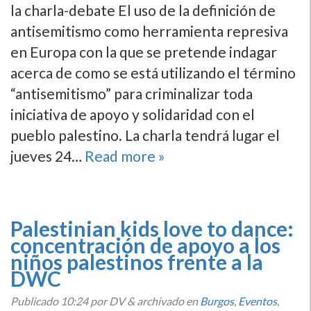
la charla-debate El uso de la definición de
antisemitismo como herramienta represiva
en Europa con la que se pretende indagar
acerca de como se está utilizando el término
“antisemitismo” para criminalizar toda
iniciativa de apoyo y solidaridad con el
pueblo palestino. La charla tendrá lugar el
jueves 24…
Read more »
Palestinian kids love to dance:
concentración de apoyo a los
niños palestinos frente a la
DWC
Publicado
10:24
por DV
&
archivado en
Burgos
,
Eventos
,